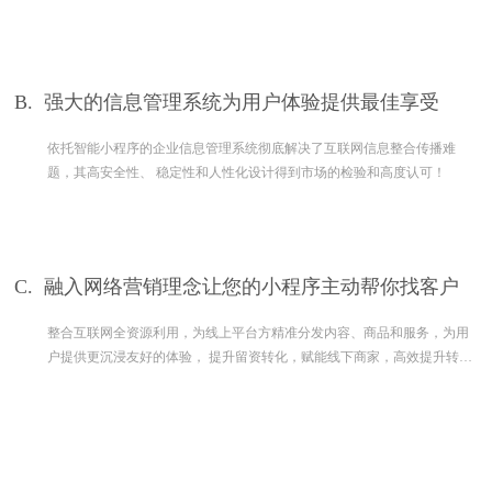
B.
强大的信息管理系统为用户体验提供最佳享受
依托智能小程序的企业信息管理系统彻底解决了互联网信息整合传播难
题，其高安全性、 稳定性和人性化设计得到市场的检验和高度认可！
C.
融入网络营销理念让您的小程序主动帮你找客户
整合互联网全资源利用，为线上平台方精准分发内容、商品和服务，为用
户提供更沉浸友好的体验， 提升留资转化，赋能线下商家，高效提升转
化。