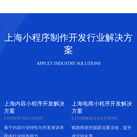
上海小程序制作开发行业解决方
案
APPLET INDUSTRY SOLUTIONS
上海内容小程序开发解决
上海电商小程序开发解决
方案
方案
CONTENT SOLUTIONS
E-COMMERCE SOLUTIONS
基于内容行业特性与开发者诉求
赋能商家挖掘新流量洼地，提升
提供行业组件能力
成交转化率