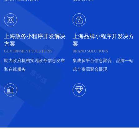


上海政务小程序开发解决
上海品牌小程序开发决方
方案
案
GOVERNMENT SOLUTIONS
BRAND SOLUTIONS
助力政府机构实现政务信息发布
集成多平台信息聚合，品牌一站
和在线服务
式全资源聚合展现

