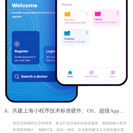
A.
共建上海小程序技术标准硬件、OS、超级App构
筑完整生态
依托互联网的生态和场景，集合行业自身的内容或服务，借助智能小程序
的优势和能力， 赋能行业，提供一体化、全流程的解决方法和实施方案