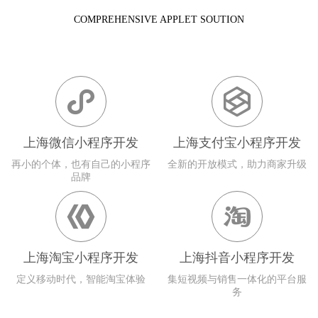
COMPREHENSIVE APPLET SOUTION


上海微信小程序开发
上海支付宝小程序开发
再小的个体，也有自己的小程序
全新的开放模式，助力商家升级
品牌


上海淘宝小程序开发
上海抖音小程序开发
定义移动时代，智能淘宝体验
集短视频与销售一体化的平台服
务