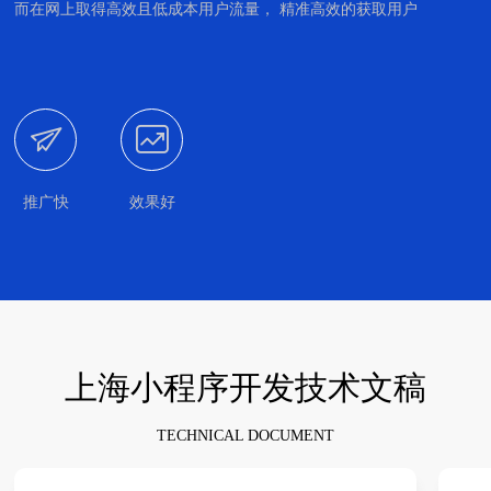
而在网上取得高效且低成本用户流量， 精准高效的获取用户


推广快
效果好
上海小程序开发技术文稿
TECHNICAL DOCUMENT