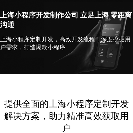
上海小程序开发制作公司 立足上海 零距离
沟通
上海小程序定制开发，高效开发流程，深度挖掘用
户需求，打造爆款小程序
提供全面的上海小程序定制开发
解决方案，助力精准高效获取用
户