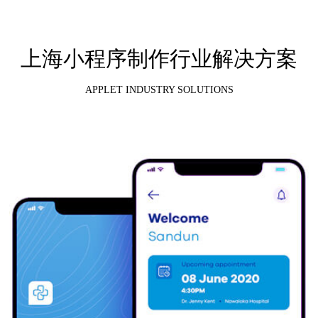
上海小程序制作行业解决方案
APPLET INDUSTRY SOLUTIONS