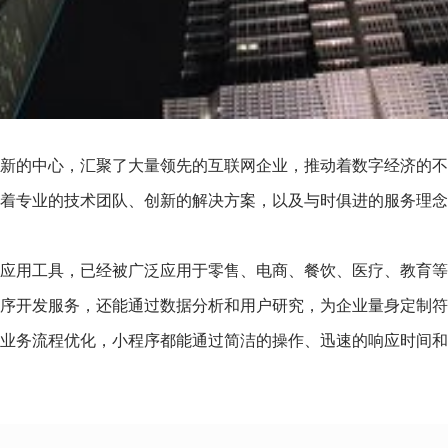
新的中心，汇聚了大量领先的互联网企业，推动着数字经济的不
着专业的技术团队、创新的解决方案，以及与时俱进的服务理念
应用工具，已经被广泛应用于零售、电商、餐饮、医疗、教育等
序开发服务，还能通过数据分析和用户研究，为企业量身定制符
业务流程优化，小程序都能通过简洁的操作、迅速的响应时间和