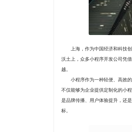
上海，作为中国经济和科技创
沃土上，众多小程序开发公司凭借
越。
小程序作为一种轻便、高效的
不仅能够为企业提供定制化的小程
是品牌传播、用户体验提升，还是
标。