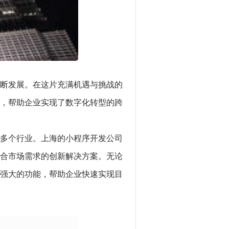
断发展。在这片充满机遇与挑战的
，帮助企业实现了数字化转型的跨
多个行业。上海的小程序开发公司
合市场需求的创新解决方案。无论
强大的功能，帮助企业快速实现目