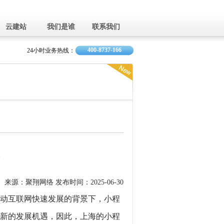
云建站
我们是谁
联系我们
400-8737-166
24小时业务热线：
来源：聚翔网络 发布时间：2025-06-30
动互联网快速发展的背景下，小程
新的发展机遇，因此，上海的小程