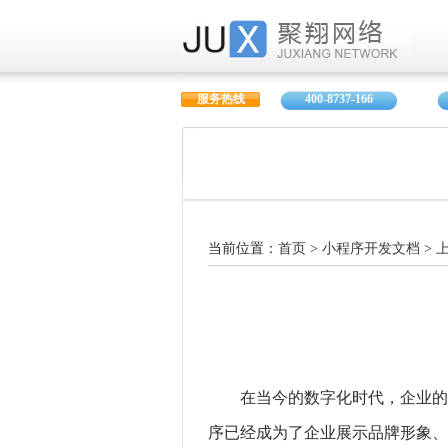
服务热线
400-8737-166
当前位置：
首页
>
小程序开发文档
>
在当今的数字化时代，企业的
序已经成为了企业展示品牌形象、