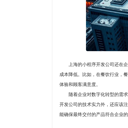
上海的小程序开发公司还在企
成本降低。比如，在餐饮行业，餐
体验和顾客满意度。
随着企业对数字化转型的需求
开发公司的技术实力外，还应该注
能确保最终交付的产品符合企业的