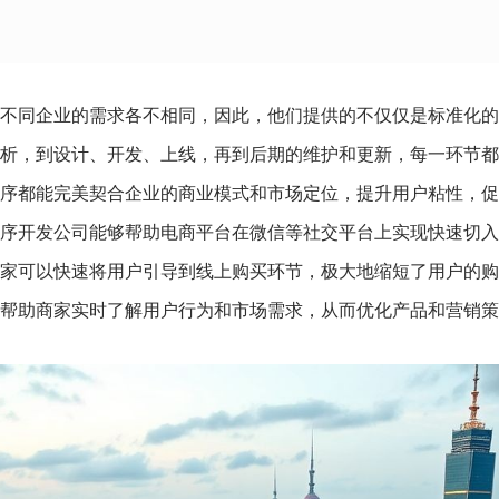
不同企业的需求各不相同，因此，他们提供的不仅仅是标准化的
析，到设计、开发、上线，再到后期的维护和更新，每一环节都
序都能完美契合企业的商业模式和市场定位，提升用户粘性，促
序开发公司能够帮助电商平台在微信等社交平台上实现快速切入
家可以快速将用户引导到线上购买环节，极大地缩短了用户的购
帮助商家实时了解用户行为和市场需求，从而优化产品和营销策