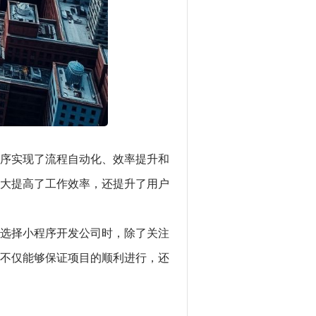
序实现了流程自动化、效率提升和
大提高了工作效率，还提升了用户
选择小程序开发公司时，除了关注
不仅能够保证项目的顺利进行，还