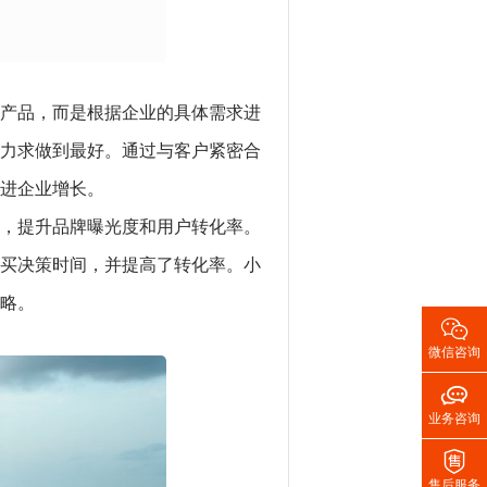
产品，而是根据企业的具体需求进
力求做到最好。通过与客户紧密合
进企业增长。
，提升品牌曝光度和用户转化率。
买决策时间，并提高了转化率。小
略。

微信咨询

业务咨询

售后服务