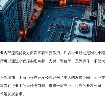
业内部流程优化方面发挥着重要作用。许多企业通过定制的小程
厅可以通过小程序实现点餐、支付、评价等一系列操作，不仅大
不断增加，上海小程序开发公司迎来了更大的发展空间。企业在
重其在行业中的经验与口碑。选择一家专业、可靠的开发公司，
长远发展需求。