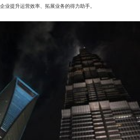
企业提升运营效率、拓展业务的得力助手。