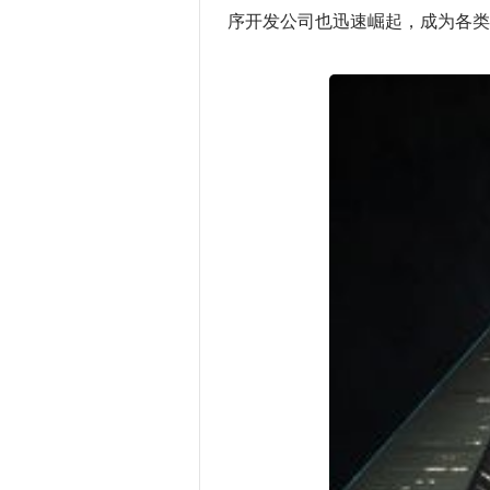
序开发公司也迅速崛起，成为各类