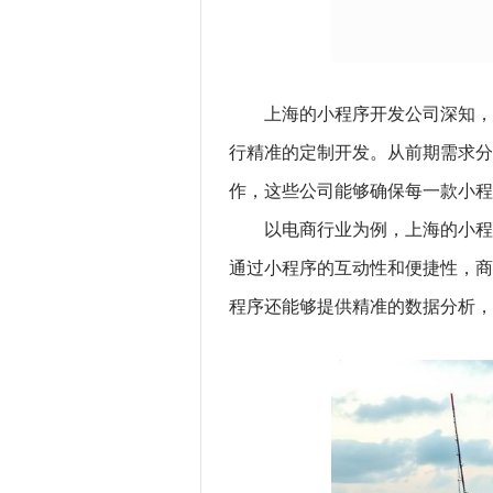
上海的小程序开发公司深知，
行精准的定制开发。从前期需求分
作，这些公司能够确保每一款小程
以电商行业为例，上海的小程
通过小程序的互动性和便捷性，商
程序还能够提供精准的数据分析，