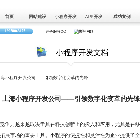
首页
网站建设
小程序开发
APP开发
成功案例
18958068175
综合服务QQ：
小程序开发文档
上海小程序开发公司——引领数字化变革的先锋
上海小程序开发公司——引领数字化变革的先锋
竞争力越来越取决于其在科技创新上的投入和应用，尤其是在移
拓展市场的重要工具。小程序的便捷性和灵活性为企业提供了全