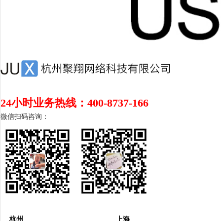
24小时业务热线：400-8737-166
微信扫码咨询：
杭州
上海