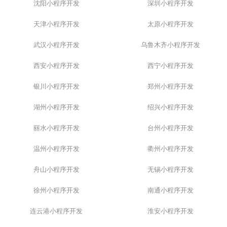
沈阳小程序开发
深圳小程序开发
天津小程序开发
太原小程序开发
武汉小程序开发
乌鲁木齐小程序开发
西安小程序开发
西宁小程序开发
银川小程序开发
郑州小程序开发
湖州小程序开发
绍兴小程序开发
丽水小程序开发
台州小程序开发
温州小程序开发
衢州小程序开发
舟山小程序开发
无锡小程序开发
徐州小程序开发
南通小程序开发
连云港小程序开发
淮安小程序开发