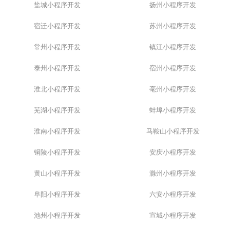
盐城小程序开发
扬州小程序开发
宿迁小程序开发
苏州小程序开发
常州小程序开发
镇江小程序开发
泰州小程序开发
宿州小程序开发
淮北小程序开发
亳州小程序开发
芜湖小程序开发
蚌埠小程序开发
淮南小程序开发
马鞍山小程序开发
铜陵小程序开发
安庆小程序开发
黄山小程序开发
滁州小程序开发
阜阳小程序开发
六安小程序开发
池州小程序开发
宣城小程序开发