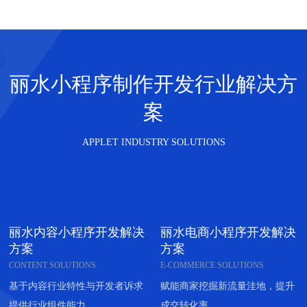
丽水小程序制作开发行业解决方
案
APPLET INDUSTRY SOLUTIONS
丽水内容小程序开发解决
丽水电商小程序开发解决
方案
方案
CONTENT SOLUTIONS
E-COMMERCE SOLUTIONS
基于内容行业特性与开发者诉求
赋能商家挖掘新流量洼地，提升
提供行业组件能力
成交转化率