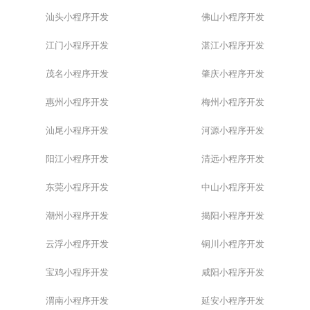
汕头小程序开发
佛山小程序开发
江门小程序开发
湛江小程序开发
茂名小程序开发
肇庆小程序开发
惠州小程序开发
梅州小程序开发
汕尾小程序开发
河源小程序开发
阳江小程序开发
清远小程序开发
东莞小程序开发
中山小程序开发
潮州小程序开发
揭阳小程序开发
云浮小程序开发
铜川小程序开发
宝鸡小程序开发
咸阳小程序开发
渭南小程序开发
延安小程序开发