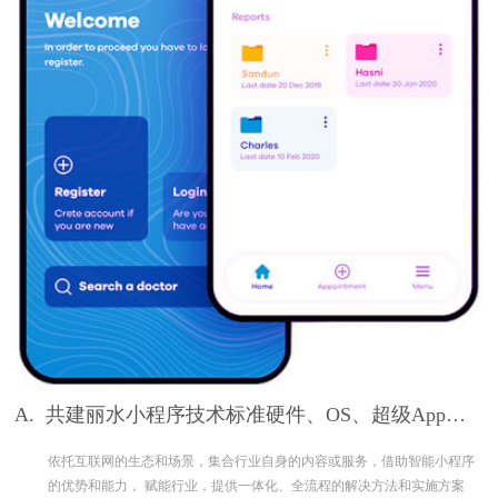
A.
共建丽水小程序技术标准硬件、OS、超级App构
筑完整生态
依托互联网的生态和场景，集合行业自身的内容或服务，借助智能小程序
的优势和能力， 赋能行业，提供一体化、全流程的解决方法和实施方案