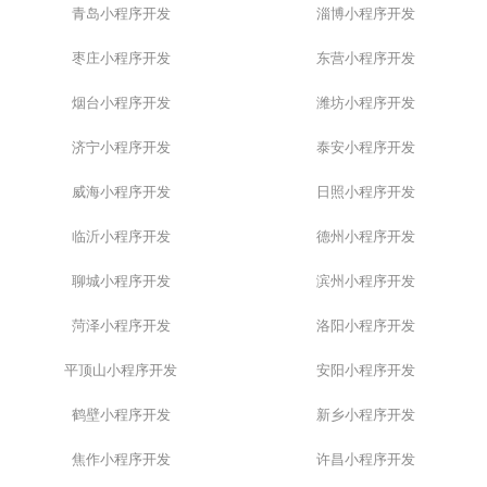
青岛小程序开发
淄博小程序开发
枣庄小程序开发
东营小程序开发
烟台小程序开发
潍坊小程序开发
济宁小程序开发
泰安小程序开发
威海小程序开发
日照小程序开发
临沂小程序开发
德州小程序开发
聊城小程序开发
滨州小程序开发
菏泽小程序开发
洛阳小程序开发
平顶山小程序开发
安阳小程序开发
鹤壁小程序开发
新乡小程序开发
焦作小程序开发
许昌小程序开发