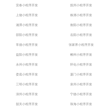
宜春小程序开发
抚州小程序开发
上饶小程序开发
株洲小程序开发
湘潭小程序开发
衡阳小程序开发
邵阳小程序开发
岳阳小程序开发
常德小程序开发
张家界小程序开发
益阳小程序开发
郴州小程序开发
永州小程序开发
怀化小程序开发
娄底小程序开发
厦门小程序开发
三明小程序开发
泉州小程序开发
漳州小程序开发
宁德小程序开发
韶关小程序开发
珠海小程序开发