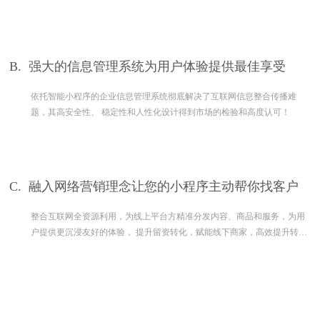
B.
强大的信息管理系统为用户体验提供最佳享受
依托智能小程序的企业信息管理系统彻底解决了互联网信息整合传播难
题，其高安全性、 稳定性和人性化设计得到市场的检验和高度认可！
C.
融入网络营销理念让您的小程序主动帮你找客户
整合互联网全资源利用，为线上平台方精准分发内容、商品和服务，为用
户提供更沉浸友好的体验， 提升留资转化，赋能线下商家，高效提升转
化。