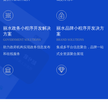


丽水政务小程序开发解决
丽水品牌小程序开发决方
方案
案
GOVERNMENT SOLUTIONS
BRAND SOLUTIONS
助力政府机构实现政务信息发布
集成多平台信息聚合，品牌一站
和在线服务
式全资源聚合展现

