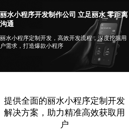
丽水小程序开发制作公司 立足丽水 零距离
沟通
丽水小程序定制开发，高效开发流程，深度挖掘用
户需求，打造爆款小程序
提供全面的丽水小程序定制开发
解决方案，助力精准高效获取用
户