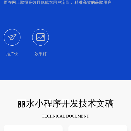
而在网上取得高效且低成本用户流量， 精准高效的获取用户


推广快
效果好
丽水小程序开发技术文稿
TECHNICAL DOCUMENT