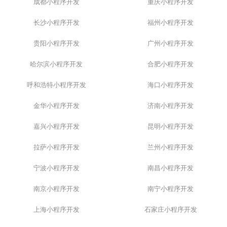
成都小程序开发
重庆小程序开发
长沙小程序开发
福州小程序开发
贵阳小程序开发
广州小程序开发
哈尔滨小程序开发
合肥小程序开发
呼和浩特小程序开发
海口小程序开发
金华小程序开发
济南小程序开发
嘉兴小程序开发
昆明小程序开发
拉萨小程序开发
兰州小程序开发
宁波小程序开发
南昌小程序开发
南京小程序开发
南宁小程序开发
上海小程序开发
石家庄小程序开发