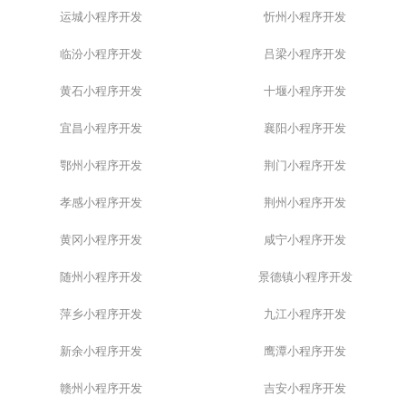
运城小程序开发
忻州小程序开发
临汾小程序开发
吕梁小程序开发
黄石小程序开发
十堰小程序开发
宜昌小程序开发
襄阳小程序开发
鄂州小程序开发
荆门小程序开发
孝感小程序开发
荆州小程序开发
黄冈小程序开发
咸宁小程序开发
随州小程序开发
景德镇小程序开发
萍乡小程序开发
九江小程序开发
新余小程序开发
鹰潭小程序开发
赣州小程序开发
吉安小程序开发