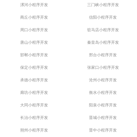
漯河小程序开发
三门峡小程序开发
商丘小程序开发
信阳小程序开发
周口小程序开发
驻马店小程序开发
唐山小程序开发
秦皇岛小程序开发
邯郸小程序开发
邢台小程序开发
保定小程序开发
张家口小程序开发
承德小程序开发
沧州小程序开发
廊坊小程序开发
衡水小程序开发
大同小程序开发
阳泉小程序开发
长治小程序开发
晋城小程序开发
朔州小程序开发
晋中小程序开发