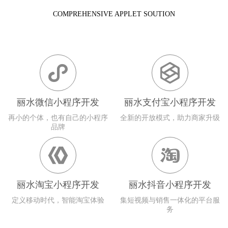
COMPREHENSIVE APPLET SOUTION


丽水微信小程序开发
丽水支付宝小程序开发
再小的个体，也有自己的小程序
全新的开放模式，助力商家升级
品牌


丽水淘宝小程序开发
丽水抖音小程序开发
定义移动时代，智能淘宝体验
集短视频与销售一体化的平台服
务