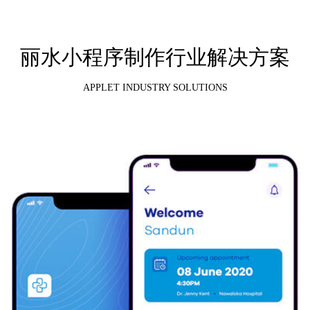
丽水小程序制作行业解决方案
APPLET INDUSTRY SOLUTIONS