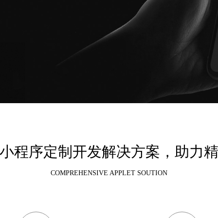
小程序定制开发解决方案，助力
COMPREHENSIVE APPLET SOUTION