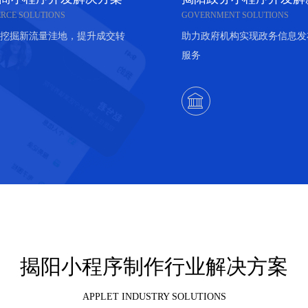
RCE SOLUTIONS
GOVERNMENT SOLUTIONS
挖掘新流量洼地，提升成交转
助力政府机构实现政务信息发
服务

揭阳小程序制作行业解决方案
APPLET INDUSTRY SOLUTIONS