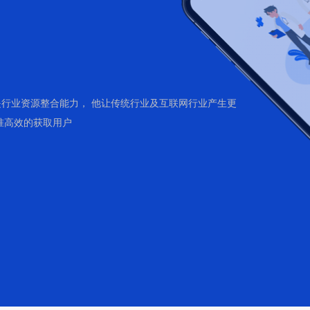
行业资源整合能力， 他让传统行业及互联网行业产生更
准高效的获取用户