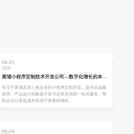
08-05
2026
黄埔小程序定制技术开发公司—数字化增长的本地
化技术伙伴
专注于黄埔及珠三角企业的小程序定制开发，提供从战略
咨询、产品设计到敏捷开发与运营支持的一站式服务，帮
助企业以更低成本实现可衡量的增长。
08-04