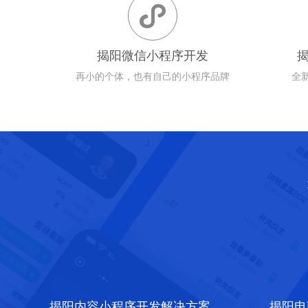

揭阳微信小程序开发
再小的个体，也有自己的小程序品牌
全
揭阳内容小程序开发解决方案
揭阳电