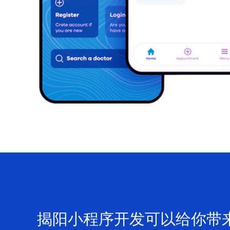
揭阳小程序开发可以给你带