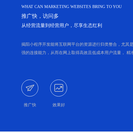
WHAT CAN MARKETING WEBSITES BRING TO YOU
推广快，访问多
从经营流量到经营用户，尽享生态红利
揭阳小程序开发能将互联网平台的资源进行归类整合，尤其是
强的连接能力，从而在网上取得高效且低成本用户流量， 精


推广快
效果好