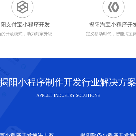


揭阳支付宝小程序开发
揭阳淘宝小程序开
新的开放模式，助力商家升级
定义移动时代，智能淘宝
揭阳小程序制作开发行业解决方
APPLET INDUSTRY SOLUTIONS
商小程序开发解决方案
揭阳政务小程序开发解