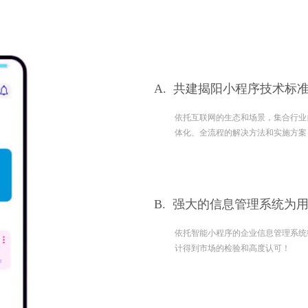
A.
共建揭阳小程序技术标准
依托互联网的生态和场景，集合行业自身的
体化、全流程的解决方法和实施方案
B.
强大的信息管理系统为
依托智能小程序的企业信息管理系统彻底解
计得到市场的检验和高度认可！