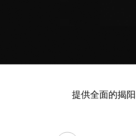
提供全面的揭阳