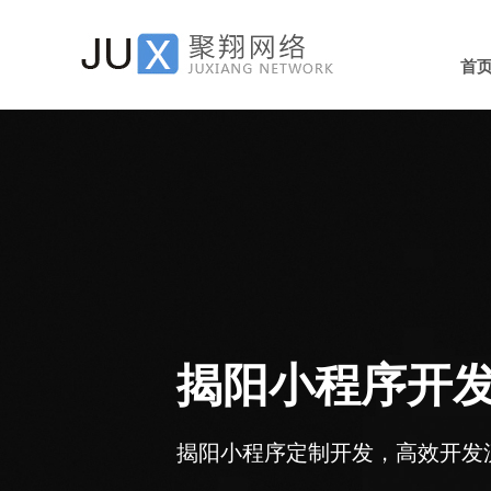
首
揭阳小程序开发
揭阳小程序定制开发，高效开发