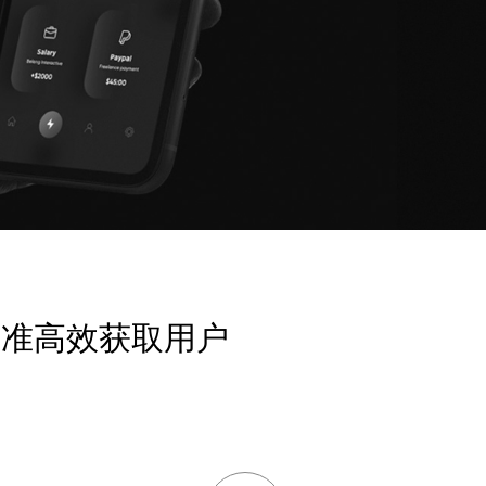
精准高效获取用户