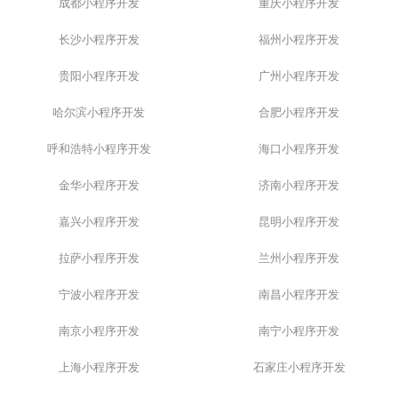
成都小程序开发
重庆小程序开发
长沙小程序开发
福州小程序开发
贵阳小程序开发
广州小程序开发
哈尔滨小程序开发
合肥小程序开发
呼和浩特小程序开发
海口小程序开发
金华小程序开发
济南小程序开发
嘉兴小程序开发
昆明小程序开发
拉萨小程序开发
兰州小程序开发
宁波小程序开发
南昌小程序开发
南京小程序开发
南宁小程序开发
上海小程序开发
石家庄小程序开发