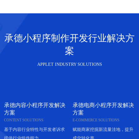
承德小程序制作开发行业解决方
案
APPLET INDUSTRY SOLUTIONS
承德内容小程序开发解决
承德电商小程序开发解决
方案
方案
CONTENT SOLUTIONS
E-COMMERCE SOLUTIONS
基于内容行业特性与开发者诉求
赋能商家挖掘新流量洼地，提升
提供行业组件能力
成交转化率