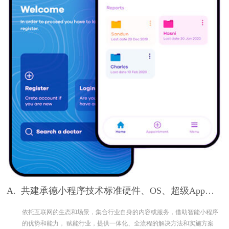
A.
共建承德小程序技术标准硬件、OS、超级App构
筑完整生态
依托互联网的生态和场景，集合行业自身的内容或服务，借助智能小程序
的优势和能力， 赋能行业，提供一体化、全流程的解决方法和实施方案