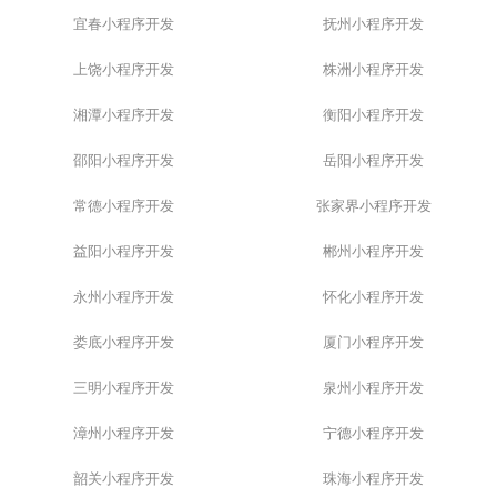
宜春小程序开发
抚州小程序开发
上饶小程序开发
株洲小程序开发
湘潭小程序开发
衡阳小程序开发
邵阳小程序开发
岳阳小程序开发
常德小程序开发
张家界小程序开发
益阳小程序开发
郴州小程序开发
永州小程序开发
怀化小程序开发
娄底小程序开发
厦门小程序开发
三明小程序开发
泉州小程序开发
漳州小程序开发
宁德小程序开发
韶关小程序开发
珠海小程序开发