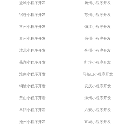
盐城小程序开发
扬州小程序开发
宿迁小程序开发
苏州小程序开发
常州小程序开发
镇江小程序开发
泰州小程序开发
宿州小程序开发
淮北小程序开发
亳州小程序开发
芜湖小程序开发
蚌埠小程序开发
淮南小程序开发
马鞍山小程序开发
铜陵小程序开发
安庆小程序开发
黄山小程序开发
滁州小程序开发
阜阳小程序开发
六安小程序开发
池州小程序开发
宣城小程序开发