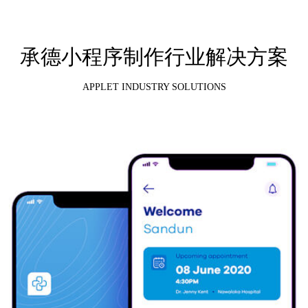
承德小程序制作行业解决方案
APPLET INDUSTRY SOLUTIONS