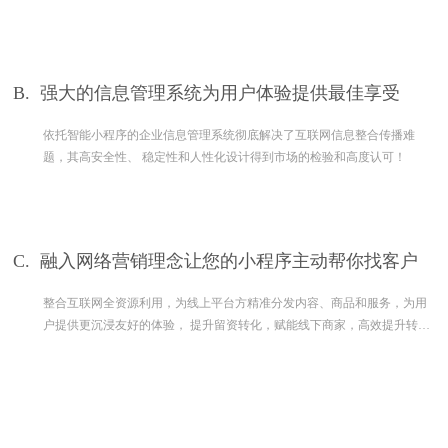
B.
强大的信息管理系统为用户体验提供最佳享受
依托智能小程序的企业信息管理系统彻底解决了互联网信息整合传播难
题，其高安全性、 稳定性和人性化设计得到市场的检验和高度认可！
C.
融入网络营销理念让您的小程序主动帮你找客户
整合互联网全资源利用，为线上平台方精准分发内容、商品和服务，为用
户提供更沉浸友好的体验， 提升留资转化，赋能线下商家，高效提升转
化。