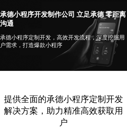
承德小程序开发制作公司 立足承德 零距离
沟通
承德小程序定制开发，高效开发流程，深度挖掘用
户需求，打造爆款小程序
提供全面的承德小程序定制开发
解决方案，助力精准高效获取用
户