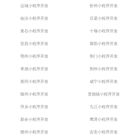
运城小程序开发
忻州小程序开发
临汾小程序开发
吕梁小程序开发
黄石小程序开发
十堰小程序开发
宜昌小程序开发
襄阳小程序开发
鄂州小程序开发
荆门小程序开发
孝感小程序开发
荆州小程序开发
黄冈小程序开发
咸宁小程序开发
随州小程序开发
景德镇小程序开发
萍乡小程序开发
九江小程序开发
新余小程序开发
鹰潭小程序开发
赣州小程序开发
吉安小程序开发