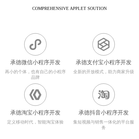
COMPREHENSIVE APPLET SOUTION


承德微信小程序开发
承德支付宝小程序开发
再小的个体，也有自己的小程序
全新的开放模式，助力商家升级
品牌


承德淘宝小程序开发
承德抖音小程序开发
定义移动时代，智能淘宝体验
集短视频与销售一体化的平台服
务