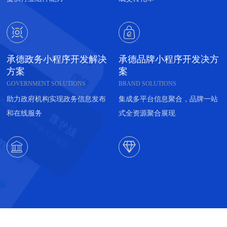


承德政务小程序开发解决
承德品牌小程序开发决方
方案
案
GOVERNMENT SOLUTIONS
BRAND SOLUTIONS
助力政府机构实现政务信息发布
集成多平台信息聚合，品牌一站
和在线服务
式全资源聚合展现

