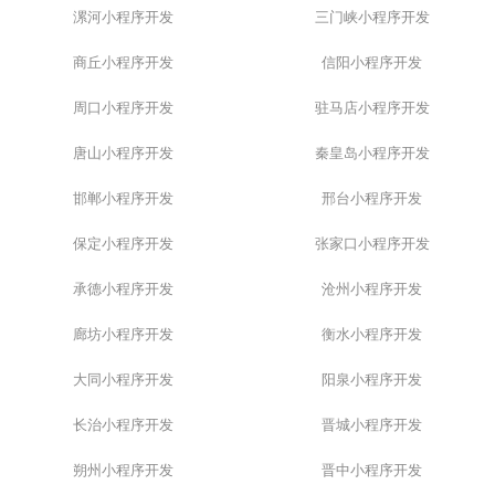
漯河小程序开发
三门峡小程序开发
商丘小程序开发
信阳小程序开发
周口小程序开发
驻马店小程序开发
唐山小程序开发
秦皇岛小程序开发
邯郸小程序开发
邢台小程序开发
保定小程序开发
张家口小程序开发
承德小程序开发
沧州小程序开发
廊坊小程序开发
衡水小程序开发
大同小程序开发
阳泉小程序开发
长治小程序开发
晋城小程序开发
朔州小程序开发
晋中小程序开发