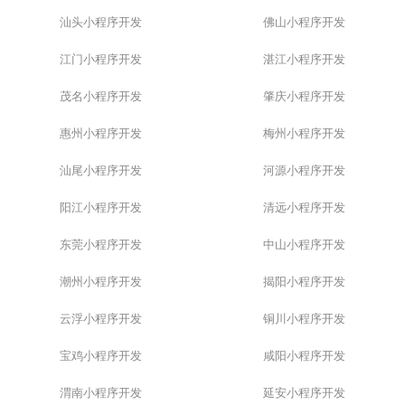
汕头小程序开发
佛山小程序开发
江门小程序开发
湛江小程序开发
茂名小程序开发
肇庆小程序开发
惠州小程序开发
梅州小程序开发
汕尾小程序开发
河源小程序开发
阳江小程序开发
清远小程序开发
东莞小程序开发
中山小程序开发
潮州小程序开发
揭阳小程序开发
云浮小程序开发
铜川小程序开发
宝鸡小程序开发
咸阳小程序开发
渭南小程序开发
延安小程序开发