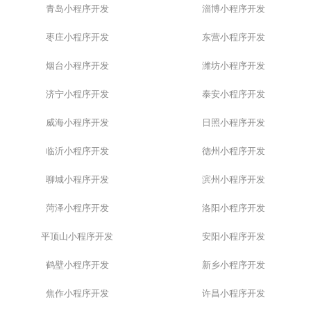
青岛小程序开发
淄博小程序开发
枣庄小程序开发
东营小程序开发
烟台小程序开发
潍坊小程序开发
济宁小程序开发
泰安小程序开发
威海小程序开发
日照小程序开发
临沂小程序开发
德州小程序开发
聊城小程序开发
滨州小程序开发
菏泽小程序开发
洛阳小程序开发
平顶山小程序开发
安阳小程序开发
鹤壁小程序开发
新乡小程序开发
焦作小程序开发
许昌小程序开发