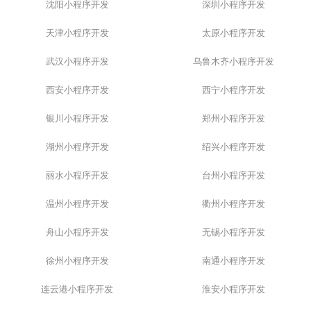
沈阳小程序开发
深圳小程序开发
天津小程序开发
太原小程序开发
武汉小程序开发
乌鲁木齐小程序开发
西安小程序开发
西宁小程序开发
银川小程序开发
郑州小程序开发
湖州小程序开发
绍兴小程序开发
丽水小程序开发
台州小程序开发
温州小程序开发
衢州小程序开发
舟山小程序开发
无锡小程序开发
徐州小程序开发
南通小程序开发
连云港小程序开发
淮安小程序开发