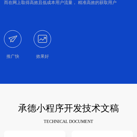
而在网上取得高效且低成本用户流量， 精准高效的获取用户


推广快
效果好
承德小程序开发技术文稿
TECHNICAL DOCUMENT