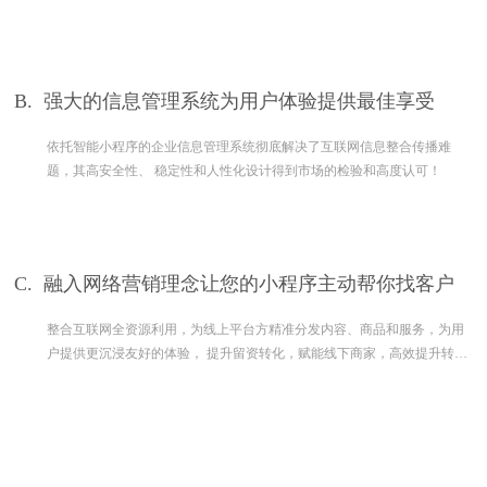
B.
强大的信息管理系统为用户体验提供最佳享受
依托智能小程序的企业信息管理系统彻底解决了互联网信息整合传播难
题，其高安全性、 稳定性和人性化设计得到市场的检验和高度认可！
C.
融入网络营销理念让您的小程序主动帮你找客户
整合互联网全资源利用，为线上平台方精准分发内容、商品和服务，为用
户提供更沉浸友好的体验， 提升留资转化，赋能线下商家，高效提升转
化。