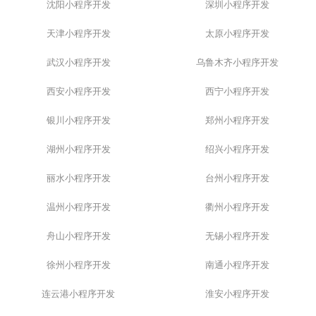
沈阳小程序开发
深圳小程序开发
天津小程序开发
太原小程序开发
武汉小程序开发
乌鲁木齐小程序开发
西安小程序开发
西宁小程序开发
银川小程序开发
郑州小程序开发
湖州小程序开发
绍兴小程序开发
丽水小程序开发
台州小程序开发
温州小程序开发
衢州小程序开发
舟山小程序开发
无锡小程序开发
徐州小程序开发
南通小程序开发
连云港小程序开发
淮安小程序开发