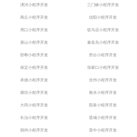
漯河小程序开发
三门峡小程序开发
商丘小程序开发
信阳小程序开发
周口小程序开发
驻马店小程序开发
唐山小程序开发
秦皇岛小程序开发
邯郸小程序开发
邢台小程序开发
保定小程序开发
张家口小程序开发
承德小程序开发
沧州小程序开发
廊坊小程序开发
衡水小程序开发
大同小程序开发
阳泉小程序开发
长治小程序开发
晋城小程序开发
朔州小程序开发
晋中小程序开发