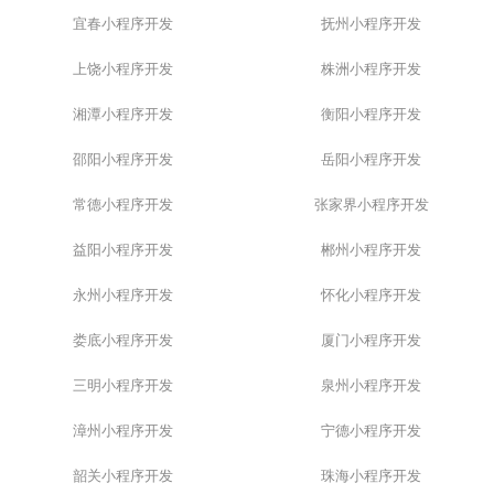
宜春小程序开发
抚州小程序开发
上饶小程序开发
株洲小程序开发
湘潭小程序开发
衡阳小程序开发
邵阳小程序开发
岳阳小程序开发
常德小程序开发
张家界小程序开发
益阳小程序开发
郴州小程序开发
永州小程序开发
怀化小程序开发
娄底小程序开发
厦门小程序开发
三明小程序开发
泉州小程序开发
漳州小程序开发
宁德小程序开发
韶关小程序开发
珠海小程序开发