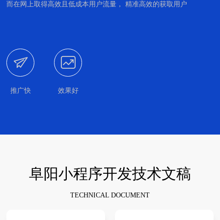
而在网上取得高效且低成本用户流量， 精准高效的获取用户


推广快
效果好
阜阳小程序开发技术文稿
TECHNICAL DOCUMENT