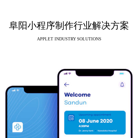
阜阳小程序制作行业解决方案
APPLET INDUSTRY SOLUTIONS