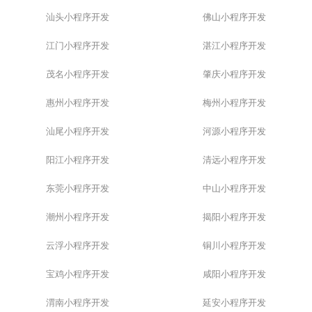
汕头小程序开发
佛山小程序开发
江门小程序开发
湛江小程序开发
茂名小程序开发
肇庆小程序开发
惠州小程序开发
梅州小程序开发
汕尾小程序开发
河源小程序开发
阳江小程序开发
清远小程序开发
东莞小程序开发
中山小程序开发
潮州小程序开发
揭阳小程序开发
云浮小程序开发
铜川小程序开发
宝鸡小程序开发
咸阳小程序开发
渭南小程序开发
延安小程序开发