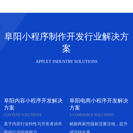
阜阳小程序制作开发行业解决方
案
APPLET INDUSTRY SOLUTIONS
阜阳内容小程序开发解决
阜阳电商小程序开发解决
方案
方案
CONTENT SOLUTIONS
E-COMMERCE SOLUTIONS
基于内容行业特性与开发者诉求
赋能商家挖掘新流量洼地，提升
提供行业组件能力
成交转化率