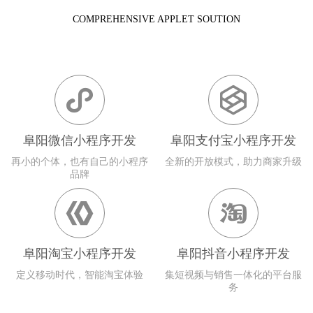
COMPREHENSIVE APPLET SOUTION


阜阳微信小程序开发
阜阳支付宝小程序开发
再小的个体，也有自己的小程序
全新的开放模式，助力商家升级
品牌


阜阳淘宝小程序开发
阜阳抖音小程序开发
定义移动时代，智能淘宝体验
集短视频与销售一体化的平台服
务