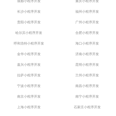
成都小程序开发
重庆小程序开发
长沙小程序开发
福州小程序开发
贵阳小程序开发
广州小程序开发
哈尔滨小程序开发
合肥小程序开发
呼和浩特小程序开发
海口小程序开发
金华小程序开发
济南小程序开发
嘉兴小程序开发
昆明小程序开发
拉萨小程序开发
兰州小程序开发
宁波小程序开发
南昌小程序开发
南京小程序开发
南宁小程序开发
上海小程序开发
石家庄小程序开发