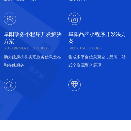


阜阳政务小程序开发解决
阜阳品牌小程序开发决方
方案
案
GOVERNMENT SOLUTIONS
BRAND SOLUTIONS
助力政府机构实现政务信息发布
集成多平台信息聚合，品牌一站
和在线服务
式全资源聚合展现

