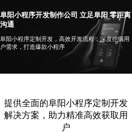
阜阳小程序开发制作公司 立足阜阳 零距离
沟通
阜阳小程序定制开发，高效开发流程，深度挖掘用
户需求，打造爆款小程序
提供全面的阜阳小程序定制开发
解决方案，助力精准高效获取用
户