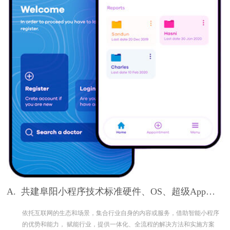
A.
共建阜阳小程序技术标准硬件、OS、超级App构
筑完整生态
依托互联网的生态和场景，集合行业自身的内容或服务，借助智能小程序
的优势和能力， 赋能行业，提供一体化、全流程的解决方法和实施方案