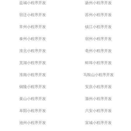
盐城小程序开发
扬州小程序开发
宿迁小程序开发
苏州小程序开发
常州小程序开发
镇江小程序开发
泰州小程序开发
宿州小程序开发
淮北小程序开发
亳州小程序开发
芜湖小程序开发
蚌埠小程序开发
淮南小程序开发
马鞍山小程序开发
铜陵小程序开发
安庆小程序开发
黄山小程序开发
滁州小程序开发
阜阳小程序开发
六安小程序开发
池州小程序开发
宣城小程序开发