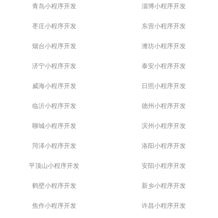
青岛小程序开发
淄博小程序开发
枣庄小程序开发
东营小程序开发
烟台小程序开发
潍坊小程序开发
济宁小程序开发
泰安小程序开发
威海小程序开发
日照小程序开发
临沂小程序开发
德州小程序开发
聊城小程序开发
滨州小程序开发
菏泽小程序开发
洛阳小程序开发
平顶山小程序开发
安阳小程序开发
鹤壁小程序开发
新乡小程序开发
焦作小程序开发
许昌小程序开发