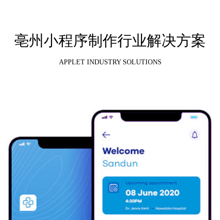
亳州小程序制作行业解决方案
APPLET INDUSTRY SOLUTIONS