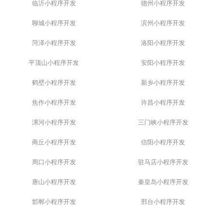
临沂小程序开发
德州小程序开发
聊城小程序开发
滨州小程序开发
菏泽小程序开发
洛阳小程序开发
平顶山小程序开发
安阳小程序开发
鹤壁小程序开发
新乡小程序开发
焦作小程序开发
许昌小程序开发
漯河小程序开发
三门峡小程序开发
商丘小程序开发
信阳小程序开发
周口小程序开发
驻马店小程序开发
唐山小程序开发
秦皇岛小程序开发
邯郸小程序开发
邢台小程序开发