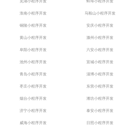
芜湖小程序开发
蚌埠小程序开发
淮南小程序开发
马鞍山小程序开发
铜陵小程序开发
安庆小程序开发
黄山小程序开发
滁州小程序开发
阜阳小程序开发
六安小程序开发
池州小程序开发
宣城小程序开发
青岛小程序开发
淄博小程序开发
枣庄小程序开发
东营小程序开发
烟台小程序开发
潍坊小程序开发
济宁小程序开发
泰安小程序开发
威海小程序开发
日照小程序开发