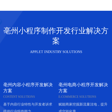
亳州小程序制作开发行业解决方
案
APPLET INDUSTRY SOLUTIONS
亳州内容小程序开发解决
亳州电商小程序开发解决
方案
方案
CONTENT SOLUTIONS
E-COMMERCE SOLUTIONS
基于内容行业特性与开发者诉求
赋能商家挖掘新流量洼地，提升
提供行业组件能力
成交转化率