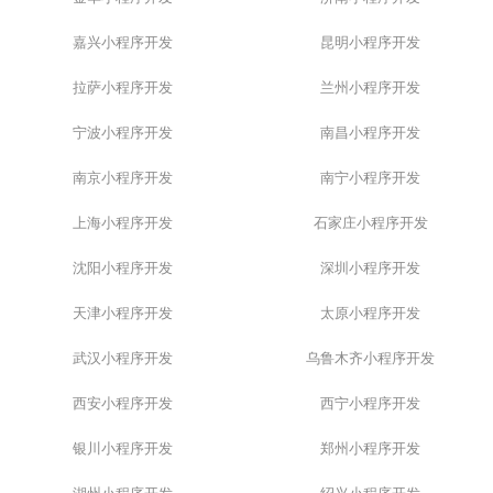
嘉兴小程序开发
昆明小程序开发
拉萨小程序开发
兰州小程序开发
宁波小程序开发
南昌小程序开发
南京小程序开发
南宁小程序开发
上海小程序开发
石家庄小程序开发
沈阳小程序开发
深圳小程序开发
天津小程序开发
太原小程序开发
武汉小程序开发
乌鲁木齐小程序开发
西安小程序开发
西宁小程序开发
银川小程序开发
郑州小程序开发