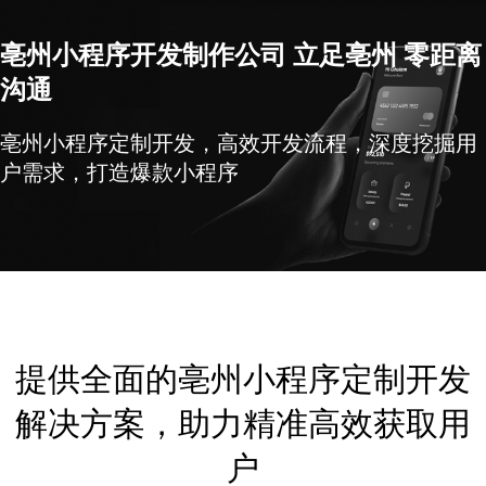
亳州小程序开发制作公司 立足亳州 零距离
沟通
亳州小程序定制开发，高效开发流程，深度挖掘用
户需求，打造爆款小程序
提供全面的亳州小程序定制开发
解决方案，助力精准高效获取用
户