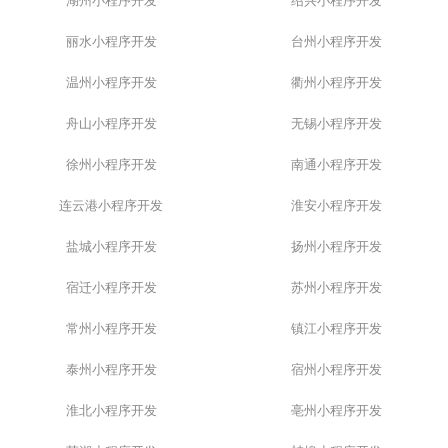
湖州小程序开发
绍兴小程序开发
丽水小程序开发
台州小程序开发
温州小程序开发
衢州小程序开发
舟山小程序开发
无锡小程序开发
徐州小程序开发
南通小程序开发
连云港小程序开发
淮安小程序开发
盐城小程序开发
扬州小程序开发
宿迁小程序开发
苏州小程序开发
常州小程序开发
镇江小程序开发
泰州小程序开发
宿州小程序开发
淮北小程序开发
亳州小程序开发