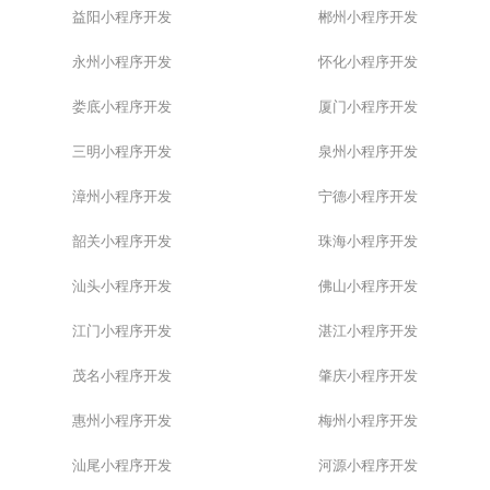
益阳小程序开发
郴州小程序开发
永州小程序开发
怀化小程序开发
娄底小程序开发
厦门小程序开发
三明小程序开发
泉州小程序开发
漳州小程序开发
宁德小程序开发
韶关小程序开发
珠海小程序开发
汕头小程序开发
佛山小程序开发
江门小程序开发
湛江小程序开发
茂名小程序开发
肇庆小程序开发
惠州小程序开发
梅州小程序开发
汕尾小程序开发
河源小程序开发