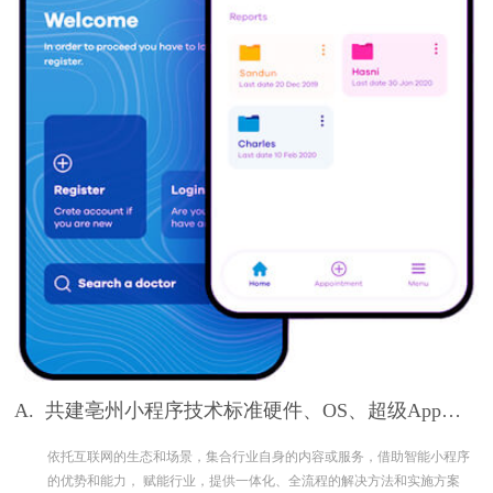
A.
共建亳州小程序技术标准硬件、OS、超级App构
筑完整生态
依托互联网的生态和场景，集合行业自身的内容或服务，借助智能小程序
的优势和能力， 赋能行业，提供一体化、全流程的解决方法和实施方案