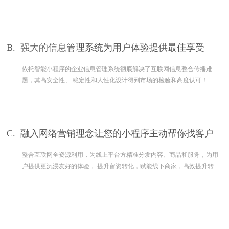
B.
强大的信息管理系统为用户体验提供最佳享受
依托智能小程序的企业信息管理系统彻底解决了互联网信息整合传播难
题，其高安全性、 稳定性和人性化设计得到市场的检验和高度认可！
C.
融入网络营销理念让您的小程序主动帮你找客户
整合互联网全资源利用，为线上平台方精准分发内容、商品和服务，为用
户提供更沉浸友好的体验， 提升留资转化，赋能线下商家，高效提升转
化。