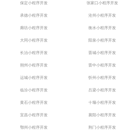
保定小程序开发
张家口小程序开发
承德小程序开发
沧州小程序开发
廊坊小程序开发
衡水小程序开发
大同小程序开发
阳泉小程序开发
长治小程序开发
晋城小程序开发
朔州小程序开发
晋中小程序开发
运城小程序开发
忻州小程序开发
临汾小程序开发
吕梁小程序开发
黄石小程序开发
十堰小程序开发
宜昌小程序开发
襄阳小程序开发
鄂州小程序开发
荆门小程序开发