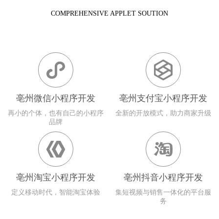
COMPREHENSIVE APPLET SOUTION


亳州微信小程序开发
亳州支付宝小程序开发
再小的个体，也有自己的小程序
全新的开放模式，助力商家升级
品牌


亳州淘宝小程序开发
亳州抖音小程序开发
定义移动时代，智能淘宝体验
集短视频与销售一体化的平台服
务