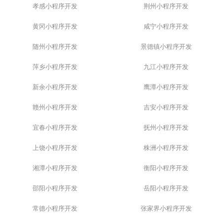
孝感小程序开发
荆州小程序开发
黄冈小程序开发
咸宁小程序开发
随州小程序开发
景德镇小程序开发
萍乡小程序开发
九江小程序开发
新余小程序开发
鹰潭小程序开发
赣州小程序开发
吉安小程序开发
宜春小程序开发
抚州小程序开发
上饶小程序开发
株洲小程序开发
湘潭小程序开发
衡阳小程序开发
邵阳小程序开发
岳阳小程序开发
常德小程序开发
张家界小程序开发