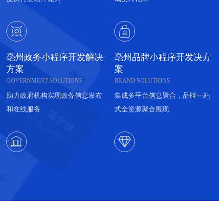


亳州政务小程序开发解决
亳州品牌小程序开发决方
方案
案
GOVERNMENT SOLUTIONS
BRAND SOLUTIONS
助力政府机构实现政务信息发布
集成多平台信息聚合，品牌一站
和在线服务
式全资源聚合展现

