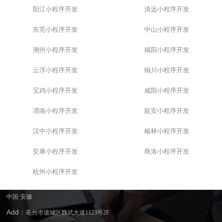
阳江小程序开发
清远小程序开发
东莞小程序开发
中山小程序开发
潮州小程序开发
揭阳小程序开发
云浮小程序开发
铜川小程序开发
宝鸡小程序开发
咸阳小程序开发
渭南小程序开发
延安小程序开发
汉中小程序开发
榆林小程序开发
安康小程序开发
商洛小程序开发
杭州小程序开发
中国·安徽
Add：
亳州市谯城区魏武大道1123号2F