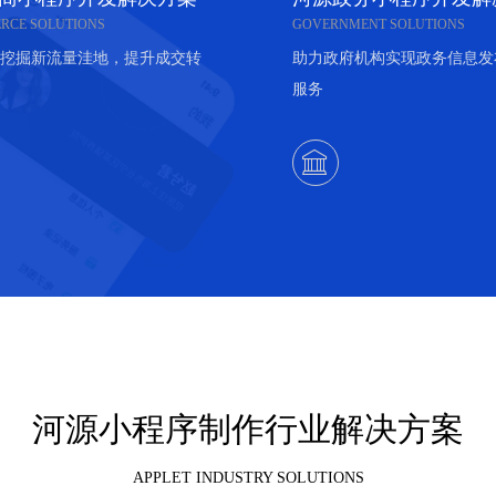
RCE SOLUTIONS
GOVERNMENT SOLUTIONS
挖掘新流量洼地，提升成交转
助力政府机构实现政务信息发
服务

河源小程序制作行业解决方案
APPLET INDUSTRY SOLUTIONS