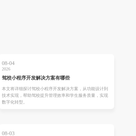
08-04
2026
驾校小程序开发解决方案有哪些
本文将详细探讨驾校小程序开发解决方案，从功能设计到
技术实现，帮助驾校提升管理效率和学生服务质量，实现
数字化转型。
08-03