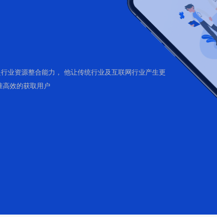
行业资源整合能力， 他让传统行业及互联网行业产生更
准高效的获取用户