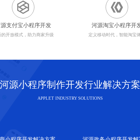


河源支付宝小程序开发
河源淘宝小程序开
新的开放模式，助力商家升级
定义移动时代，智能淘宝
河源小程序制作开发行业解决方
APPLET INDUSTRY SOLUTIONS
商小程序开发解决方案
河源政务小程序开发解