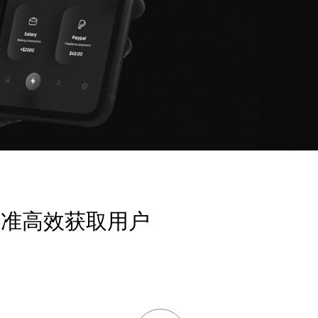
精准高效获取用户