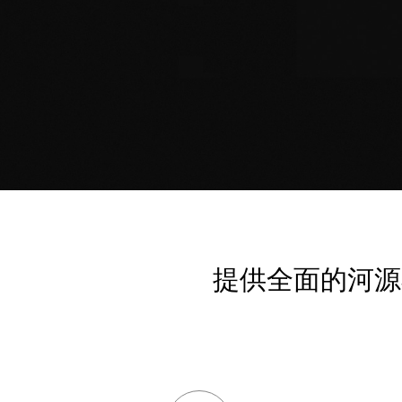
提供全面的河源