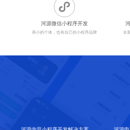

河源微信小程序开发
再小的个体，也有自己的小程序品牌
全
河源内容小程序开发解决方案
河源电