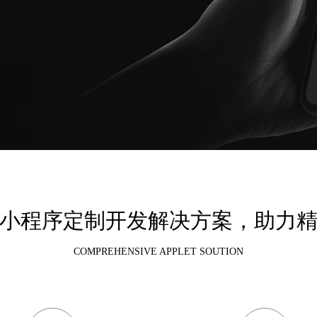
小程序定制开发解决方案，助力
COMPREHENSIVE APPLET SOUTION