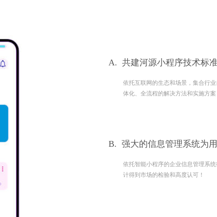
A.
共建河源小程序技术标准
依托互联网的生态和场景，集合行业自身的
体化、全流程的解决方法和实施方案
B.
强大的信息管理系统为
依托智能小程序的企业信息管理系统彻底解
计得到市场的检验和高度认可！