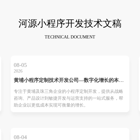
河源小程序开发技术文稿
TECHNICAL DOCUMENT
08-05
2026
黄埔小程序定制技术开发公司—数字化增长的本地
化技术伙伴
专注于黄埔及珠三角企业的小程序定制开发，提供从战略
咨询、产品设计到敏捷开发与运营支持的一站式服务，帮
助企业以更低成本实现可衡量的增长。
08-04