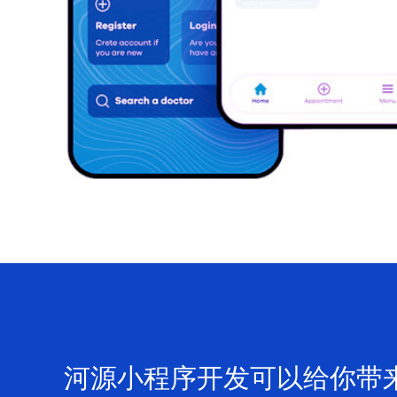
河源小程序开发可以给你带