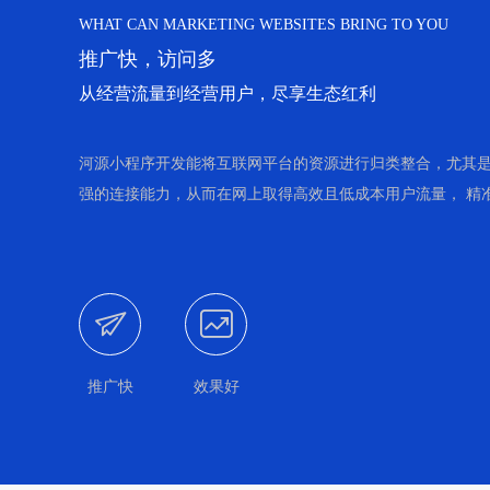
WHAT CAN MARKETING WEBSITES BRING TO YOU
推广快，访问多
从经营流量到经营用户，尽享生态红利
河源小程序开发能将互联网平台的资源进行归类整合，尤其是
强的连接能力，从而在网上取得高效且低成本用户流量， 精


推广快
效果好