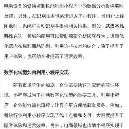
电动设备的健康监测也能利用小程序中的数据分析提供实时
反馈。另外，AI识别技术也逐渐进入了小程序，当用户上传
图像时，系统可自动识别并提供相关结果。例如，
武汉本凡
科技
在这一领域的应用可以帮助商家分析顾客行为，进而优
化店内布局和商品陈列。利用这些技术的结合，除了提升了
用户体验，也帮助企业提高了运营效率。
数字化转型如何利用小程序实现
随着市场竞争的加剧，企业需要快速适应新的商业环
境。小程序成为了推动数字化转型的重要工具。利用小程
序，企业能够简化流程，让客户更方便地获取服务。例如，
餐饮行业利用小程序实现了线上点餐和支付，大幅度提升了
顾客体验和运营效率。另外，电商领域也借助小程序实现了