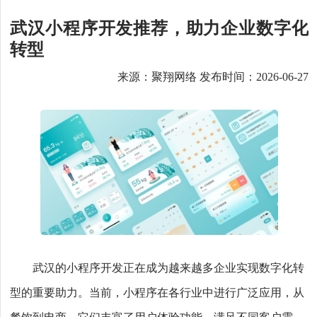
武汉小程序开发推荐，助力企业数字化
转型
来源：聚翔网络 发布时间：2026-06-27
武汉的小程序开发正在成为越来越多企业实现数字化转
型的重要助力。当前，小程序在各行业中进行广泛应用，从