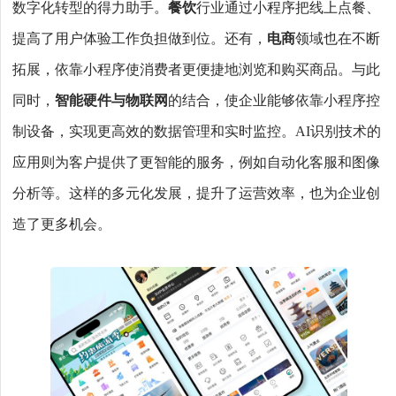
数字化转型的得力助手。
餐饮
行业通过小程序把线上点餐、
提高了用户体验工作负担做到位。还有，
电商
领域也在不断
拓展，依靠小程序使消费者更便捷地浏览和购买商品。与此
同时，
智能硬件与物联网
的结合，使企业能够依靠小程序控
制设备，实现更高效的数据管理和实时监控。AI识别技术的
应用则为客户提供了更智能的服务，例如自动化客服和图像
分析等。这样的多元化发展，提升了运营效率，也为企业创
造了更多机会。