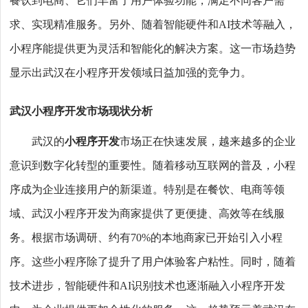
餐饮到电商、它们丰富了用户体验功能，满足不同客户需
求、实现精准服务。另外、随着智能硬件和AI技术等融入，
小程序能提供更为灵活和智能化的解决方案。这一市场趋势
显示出武汉在小程序开发领域日益加强的竞争力。
武汉小程序开发市场现状分析
武汉的
小程序开发
市场正在快速发展，越来越多的企业
意识到数字化转型的重要性。随着移动互联网的普及，小程
序成为企业连接用户的新渠道。特别是在餐饮、电商等领
域、武汉小程序开发为商家提供了更便捷、高效等在线服
务。根据市场调研、约有70%的本地商家已开始引入小程
序。这些小程序除了提升了用户体验客户粘性。同时，随着
技术进步，智能硬件和AI识别技术也逐渐融入小程序开发