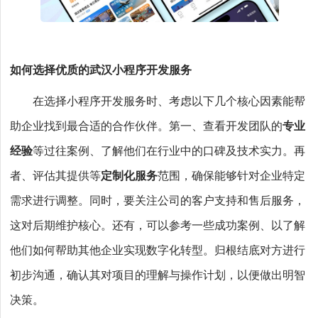
如何选择优质的武汉小程序开发服务
在选择小程序开发服务时、考虑以下几个核心因素能帮
助企业找到最合适的合作伙伴。第一、查看开发团队的
专业
经验
等过往案例、了解他们在行业中的口碑及技术实力。再
者、评估其提供等
定制化服务
范围，确保能够针对企业特定
需求进行调整。同时，要关注公司的客户支持和售后服务，
这对后期维护核心。还有，可以参考一些成功案例、以了解
他们如何帮助其他企业实现数字化转型。归根结底对方进行
初步沟通，确认其对项目的理解与操作计划，以便做出明智
决策。