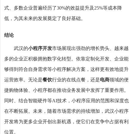
式、多数企业普遍经历了30%的效益提升及25%等成本降
低，为其未来的发展奠定了良好基础。
结论
武汉的
小程序开发
市场展现出强劲的增长势头、越来越
多的企业正积极拥抱数字化转型。依靠定制化开发、企业能
够得到符合自身需求等小程序解决方案，这样更有效地提升
运营效率。无论是
餐饮
行业的在线点餐，还是
电商
领域的便
捷购物体验、小程序都在推动业务发展中发挥了重要作用。
同时、结合智能硬件等AI技术，小程序应用的范围和深度也
在不断拓展。未来，随着市场需求的持续增加，武汉小程序
开发将为更多企业开创出新机遇，使它们在竞争中占据有利
位置。