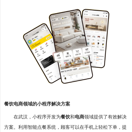
餐饮电商领域的小程序解决方案
在武汉，小程序开发为
餐饮
和
电商
领域提供了有效解决
方案。利用智能点餐系统，顾客可以在手机上轻松下单，提