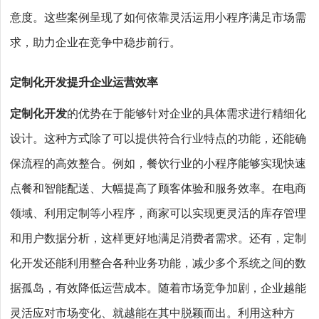
意度。这些案例呈现了如何依靠灵活运用小程序满足市场需
求，助力企业在竞争中稳步前行。
定制化开发提升企业运营效率
定制化开发
的优势在于能够针对企业的具体需求进行精细化
设计。这种方式除了可以提供符合行业特点的功能，还能确
保流程的高效整合。例如，餐饮行业的小程序能够实现快速
点餐和智能配送、大幅提高了顾客体验和服务效率。在电商
领域、利用定制等小程序，商家可以实现更灵活的库存管理
和用户数据分析，这样更好地满足消费者需求。还有，定制
化开发还能利用整合各种业务功能，减少多个系统之间的数
据孤岛，有效降低运营成本。随着市场竞争加剧，企业越能
灵活应对市场变化、就越能在其中脱颖而出。利用这种方