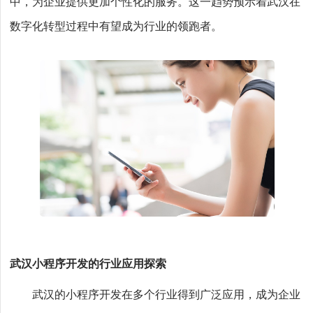
中，为企业提供更加个性化的服务。这一趋势预示着武汉在
数字化转型过程中有望成为行业的领跑者。
武汉小程序开发的行业应用探索
武汉的小程序开发在多个行业得到广泛应用，成为企业