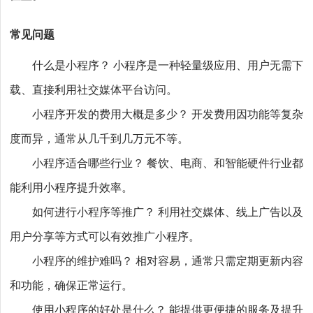
常见问题
什么是小程序？ 小程序是一种轻量级应用、用户无需下
载、直接利用社交媒体平台访问。
小程序开发的费用大概是多少？ 开发费用因功能等复杂
度而异，通常从几千到几万元不等。
小程序适合哪些行业？ 餐饮、电商、和智能硬件行业都
能利用小程序提升效率。
如何进行小程序等推广？ 利用社交媒体、线上广告以及
用户分享等方式可以有效推广小程序。
小程序的维护难吗？ 相对容易，通常只需定期更新内容
和功能，确保正常运行。
使用小程序的好处是什么？ 能提供更便捷的服务及提升