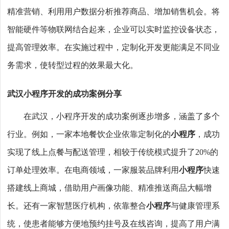
精准营销、利用用户数据分析推荐商品、增加销售机会。将
智能硬件等物联网结合起来，企业可以实时监控设备状态，
提高管理效率。在实施过程中，定制化开发更能满足不同业
务需求，使转型过程的效果最大化。
武汉小程序开发的成功案例分享
在武汉，小程序开发的成功案例逐步增多，涵盖了多个
行业。例如，一家本地餐饮企业依靠定制化的
小程序
，成功
实现了线上点餐与配送管理，相较于传统模式提升了20%的
订单处理效率。在电商领域，一家服装品牌利用
小程序
快速
搭建线上商城，借助用户画像功能、精准推送商品大幅增
长。还有一家智慧医疗机构，依靠整合
小程序
与健康管理系
统，使患者能够方便地预约挂号及在线咨询，提高了用户满