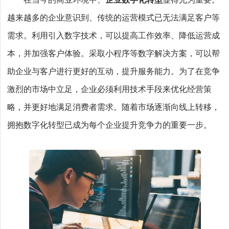
在当今的商业环境中、
企业数字化转型
显得尤为重要。
越来越多的企业意识到、传统的运营模式已无法满足客户等
需求。利用引入数字技术，可以提高工作效率、降低运营成
本，并加强客户体验。采取小程序等数字解决方案，可以帮
助企业与客户进行更好的互动，提升服务能力。为了在竞争
激烈的市场中立足，企业必须利用技术手段来优化经营策
略，并更好地满足消费者需求。随着市场逐渐向线上转移，
拥抱数字化转型已成为每个企业提升竞争力的重要一步。