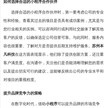
如何选择合适的小程序合作伙伴
选择合适的小程序合作伙伴时，第一要考虑公司的专业
性和经验。查看其过去的项目是否具有成功案例，尤其是与
您行业相关的实例。可以咨询同行或利用社交媒体了解其他
客户的反馈，以确保选定公司信誉可靠。与此同时、服务内
容也很重要、了解对方是否提供后期支持维护服务。
苏州本
凡科技
在这方面表现显示，他们除了提供创新方案，还注重
客户满意度。在沟通中，关注他们是否能清晰理解您的需求
以及提出切实可行的建议，这能够反映出公司的专业水平和
对项目的重视程度。
提升品牌竞争力的策略
在数字化时代，借助
小程序
可以提升品牌的市场竞争