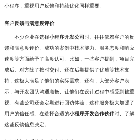
小程序，重视用户反馈和持续优化同样重要。
客户反馈与满意度评价
不少企业在选择
小程序开发公司
时、往往依赖客户的反
馈和满意度评价。成功的案例中技术能力、服务态度和响应
速度等方面给予了高度认可。比如，一些客户提到，项目完
成后、对方除了按时交付、还在后期提供了优质等技术支
持，这极大满足了他们的实际需求。还有，大部分客户表
示，与开发团队沟通顺畅、让他们在设计过程中感受到被重
视。有些公司还会定期进行回访体验，这种服务极大加强了
用户的信任感。在选择合适的
小程序开发合作伙伴
时、了解
这些反馈信息决定。