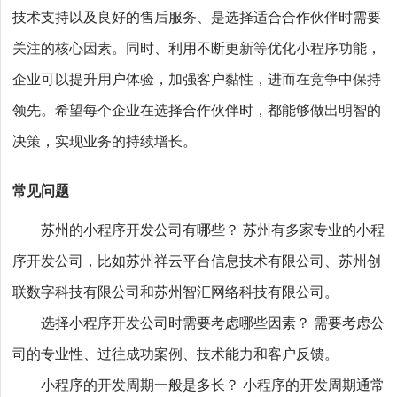
技术支持以及良好的售后服务、是选择适合合作伙伴时需要
关注的核心因素。同时、利用不断更新等优化小程序功能，
企业可以提升用户体验，加强客户黏性，进而在竞争中保持
领先。希望每个企业在选择合作伙伴时，都能够做出明智的
决策，实现业务的持续增长。
常见问题
苏州的小程序开发公司有哪些？ 苏州有多家专业的小程
序开发公司，比如苏州祥云平台信息技术有限公司、苏州创
联数字科技有限公司和苏州智汇网络科技有限公司。
选择小程序开发公司时需要考虑哪些因素？ 需要考虑公
司的专业性、过往成功案例、技术能力和客户反馈。
小程序的开发周期一般是多长？ 小程序的开发周期通常