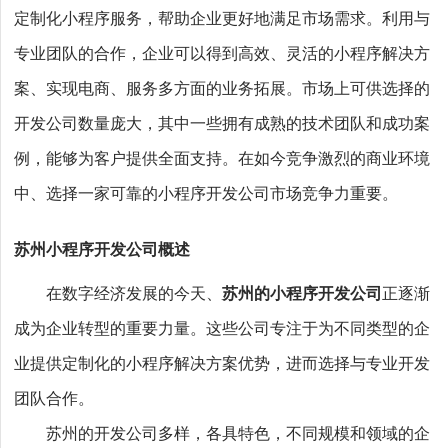
定制化小程序服务，帮助企业更好地满足市场需求。利用与
专业团队的合作，企业可以得到高效、灵活的小程序解决方
案、实现电商、服务多方面的业务拓展。市场上可供选择的
开发公司数量庞大，其中一些拥有成熟的技术团队和成功案
例，能够为客户提供全面支持。在如今竞争激烈的商业环境
中、选择一家可靠的小程序开发公司市场竞争力重要。
苏州小程序开发公司概述
在数字经济发展的今天、
苏州的小程序开发公司
正逐渐
成为企业转型的重要力量。这些公司专注于为不同类型的企
业提供定制化的小程序解决方案优势，进而选择与专业开发
团队合作。
苏州的开发公司多样，各具特色，不同规模和领域的企