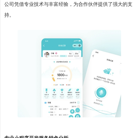
公司凭借专业技术与丰富经验，为合作伙伴提供了强大的支
持。