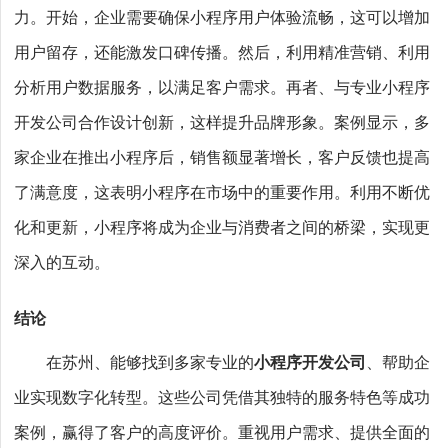
力。开始，企业需要确保小程序用户体验流畅，这可以增加
用户留存，还能激发口碑传播。然后，利用精准营销、利用
分析用户数据服务，以满足客户需求。再者、与专业小程序
开发公司合作设计创新，这样提升品牌形象。案例显示，多
家企业在推出小程序后，销售额显著增长，客户反馈也提高
了满意度，这表明小程序在市场中的重要作用。利用不断优
化和更新，小程序将成为企业与消费者之间的桥梁，实现更
深入的互动。
结论
在苏州、能够找到多家专业的
小程序开发公司
、帮助企
业实现数字化转型。这些公司凭借其独特的服务特色等成功
案例，赢得了客户的高度评价。重视用户需求、提供全面的