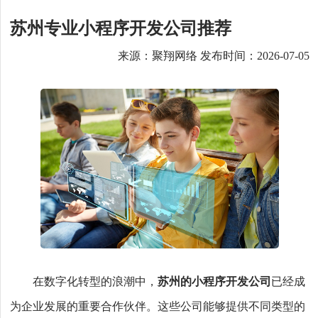
苏州专业小程序开发公司推荐
来源：聚翔网络 发布时间：2026-07-05
在数字化转型的浪潮中，
苏州的小程序开发公司
已经成
为企业发展的重要合作伙伴。这些公司能够提供不同类型的