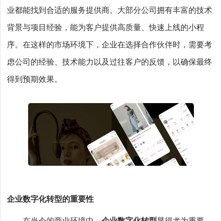
业都能找到合适的服务提供商。大部分公司拥有丰富的技术
背景与项目经验，能为客户提供高质量、快速上线的小程
序。在这样的市场环境下，企业在选择合作伙伴时，需要考
虑公司的经验、技术能力以及过往客户的反馈，以确保最终
得到预期效果。
企业数字化转型的重要性