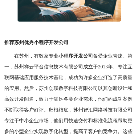
推荐苏州优秀小程序开发公司
在苏州，有数家专业
小程序开发公司
备受企业青睐。第
一，苏州祥云平台信息技术有限公司成立于2013年、专注互
联网基础应用服务技术基础，成功为许多企业打造了高质量
的应用。然后，苏州创联数字科技有限公司以其创新设计和
高效开发闻名，致力于满足各类企业需求，他们的成功案例
不断取得客户好评。归根结底，苏州智汇网络科技有限公司
专注于中小企业市场，他们用快速交付和标准化流程帮助更
多的小型企业实现数字化转型，提高了客户的竞争力。这些