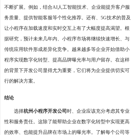
不断扩展。例如，结合AI人工智能技术、企业能提升客户服
务质量、提供智能客服等个性化推荐。还有、5G技术的普及
让小程序在加载速度和实时交互上有了大幅度提高渴望。根
据研究，预计未来几年内、小程序市场将继续快速增长、与
传统应用软件形成差异化竞争。越来越多等企业开始借助小
程序实现数字化转型、提高品牌曝光率与用户留存。在这样
的背景下开发公司显得尤为重要，它们将为企业提供切实可
行的解决方案。
结论
选择
杭州小程序开发公司
时、企业应该充分考虑其专业
性和服务责任。这除了能帮助企业在数字化转型中实现更高
的效率、也能提升品牌在市场上的曝光率。了解每个公司等