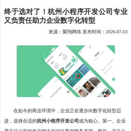
终于选对了！杭州小程序开发公司专业
又负责任助力企业数字化转型
来源：聚翔网络 发布时间：2026-07-03
在如今的商业环境中，企业正在逐步向数字化转型迈
进，选择合适的
杭州小程序开发公司
成为核心。第一、企业