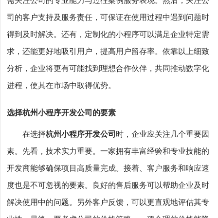
需关注公司的专业能力与过往案例服务表现。然后，关注公
司的客户支持及服务责任，可保证在使用过程中遇到问题时
得到及时解决。还有，定制化的小程序可以满足企业特定需
求，还能更好地吸引用户，提高用户留存率。依靠以上细致
分析，企业将更有可能找到理想合作伙伴，共同推动数字化
进程，使其在市场中取得优势。
选择杭州小程序开发公司的要素
在选择
杭州小程序开发公司
时，企业应关注几个重要因
素。先看，技术实力重要。一家拥有丰富经验和专业技能的
开发商能够确保项目高质量完成。接着、客户服务和响应速
度也是不可忽视的要素。良好的售后服务可以帮助企业及时
解决使用中的问题。另外客户反馈，可以更直观地评估其专