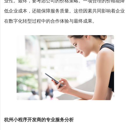
业性。最终，要考虑公司的价格策略。一项合理的价格能降
低企业成本，还能保障服务质量。这些因素共同影响着企业
在数字化转型过程中的合作体验与最终成果。
杭州小程序开发商的专业服务分析