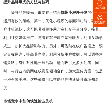

提升品牌曝光的方法与技巧
QQ咨询
提升品牌曝光，重要在于结合
杭州小程序开发
的优势，

运用有效的策略。第一，优化小程序的界面和功能，确保用
索取报价
户体验流畅，这可以吸引更多用户在社交平台分享。接着，
利用社交媒体推广，与潜在客户建立紧密联系，利用互动形
式进一步扩大品牌影响力。另外，可借助在线广告投放，锁
定目标用户，提高曝光率。利用分析用户数据，可以调整营
销策略，有针对性地开展活动，进而吸引更多关注者。同
时，与行业内的网红或意见领袖合作，加大宣传力度，也是
一种有效手段。这些策略可以帮助品牌快速提升市场知名
度。
市场竞争中如何快速抢占先机