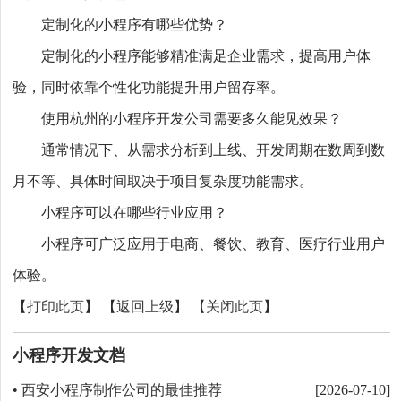
定制化的小程序有哪些优势？
定制化的小程序能够精准满足企业需求，提高用户体
验，同时依靠个性化功能提升用户留存率。
使用杭州的小程序开发公司需要多久能见效果？
通常情况下、从需求分析到上线、开发周期在数周到数
月不等、具体时间取决于项目复杂度功能需求。
小程序可以在哪些行业应用？
小程序可广泛应用于电商、餐饮、教育、医疗行业用户
体验。
【
打印此页
】 【
返回上级
】 【
关闭此页
】
小程序开发文档
西安小程序制作公司的最佳推荐
•
[2026-07-10]