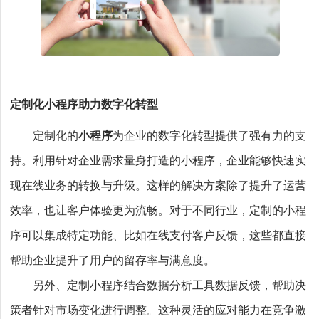
定制化小程序助力数字化转型
定制化的
小程序
为企业的数字化转型提供了强有力的支
持。利用针对企业需求量身打造的小程序，企业能够快速实
现在线业务的转换与升级。这样的解决方案除了提升了运营
效率，也让客户体验更为流畅。对于不同行业，定制的小程
序可以集成特定功能、比如在线支付客户反馈，这些都直接
帮助企业提升了用户的留存率与满意度。
另外、定制小程序结合数据分析工具数据反馈，帮助决
策者针对市场变化进行调整。这种灵活的应对能力在竞争激