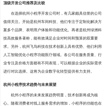
顶级开发公司推荐及比较
在选择杭州小程序开发公司时，有几家颇具信誉的公司
值得关注。开始是杭州车间科技、他们专注于定制化解决方
案多个品牌、表明用户体验和功能优化。再者是杭州绿洲科
技高效服务著称，能有效满足企业对时间和预算的双重要
求。另外，杭州飞鸟科技在技术创新上具有优势、他们利用
人工智能优化小程序功能医疗领域。各公司在服务质量、行
业专注及价格方面都有不同表现，可以根据企业的实际需求
进行对比选择。这将为企业数字化转型提供有力支持。
杭州小程序技术趋势与未来展望
杭州小程序的未来发展趋势明显，技术创新将成为核
心。随着消费者对线上服务需求的增加，小程序的功能也在