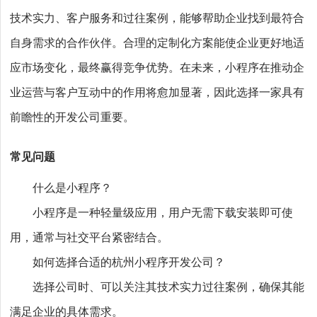
技术实力、客户服务和过往案例，能够帮助企业找到最符合
自身需求的合作伙伴。合理的定制化方案能使企业更好地适
应市场变化，最终赢得竞争优势。在未来，小程序在推动企
业运营与客户互动中的作用将愈加显著，因此选择一家具有
前瞻性的开发公司重要。
常见问题
什么是小程序？
小程序是一种轻量级应用，用户无需下载安装即可使
用，通常与社交平台紧密结合。
如何选择合适的杭州小程序开发公司？
选择公司时、可以关注其技术实力过往案例，确保其能
满足企业的具体需求。