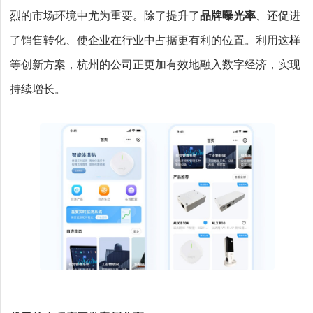
烈的市场环境中尤为重要。除了提升了
品牌曝光率
、还促进
了销售转化、使企业在行业中占据更有利的位置。利用这样
等创新方案，杭州的公司正更加有效地融入数字经济，实现
持续增长。