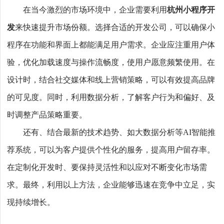
在当今激烈的市场环境中，企业需要利用
杭州小程序开
发
来快速提升市场份额。选择合适的开发公司，可以确保小
程序在功能和界面上都能满足用户需求。企业应注重用户体
验，优化加载速度与操作流畅度，使用户愿意频繁使用。在
设计时，结合社交媒体和线上营销策略，可以有效提高品牌
的可见度。同时，利用数据分析，了解客户行为和偏好、及
时调整产品策略重要。
还有、结合最新的技术趋势、如大数据分析等AI智能推
荐系统，可以为客户提供个性化的服务，提高用户留存率。
在定制化开发时、要保持灵活性和以应对不断变化市场需
求。最终，利用以上方法，企业能够迅速在竞争中立足，实
现持续增长。