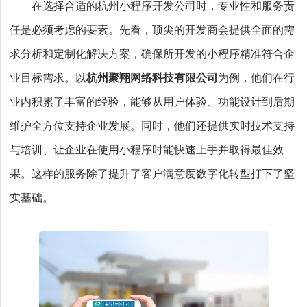
在选择合适的杭州小程序开发公司时，专业性和服务责
任是必须考虑的要素。先看，顶尖的开发商会提供全面的需
求分析和定制化解决方案，确保所开发的小程序精准符合企
业目标需求。以
杭州聚翔网络科技有限公司
为例，他们在行
业内积累了丰富的经验，能够从用户体验、功能设计到后期
维护全方位支持企业发展。同时，他们还提供实时技术支持
与培训、让企业在使用小程序时能快速上手并取得最佳效
果。这样的服务除了提升了客户满意度数字化转型打下了坚
实基础。