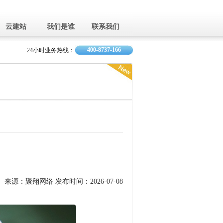
云建站
我们是谁
联系我们
400-8737-166
24小时业务热线：
来源：聚翔网络 发布时间：2026-07-08