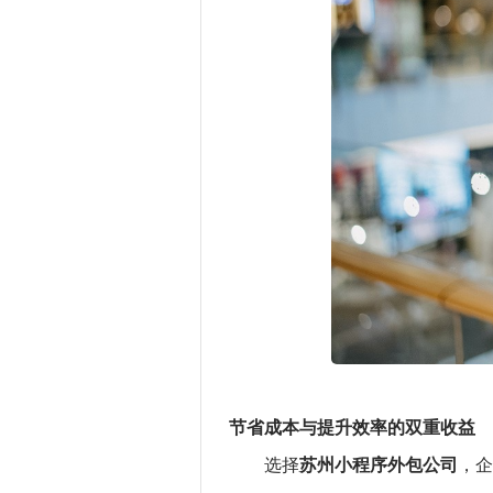
节省成本与提升效率的双重收益
选择
苏州小程序外包公司
，企