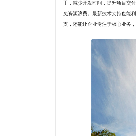
手，减少开发时间，提升项目交付
免资源浪费。最新技术支持也能利
支，还能让企业专注于核心业务，