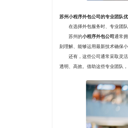
苏州小程序外包公司的专业团队优
在选择外包服务时、专业团队
苏州的
小程序外包公司
通常拥
刻理解、能够运用最新技术确保小
还有，这些公司通常采取灵活
透明、高效。借助这些专业团队，