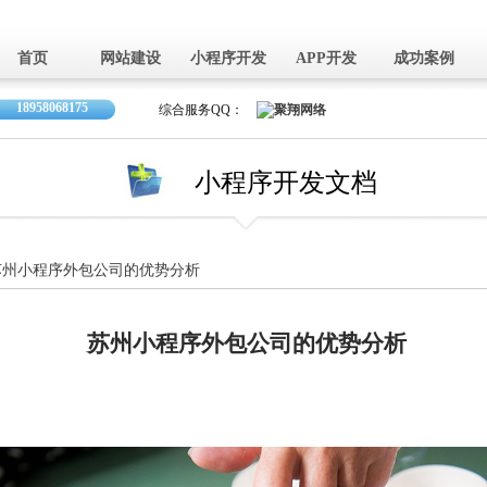
首页
网站建设
小程序开发
APP开发
成功案例
18958068175
综合服务QQ：
小程序开发文档
苏州小程序外包公司的优势分析
苏州小程序外包公司的优势分析