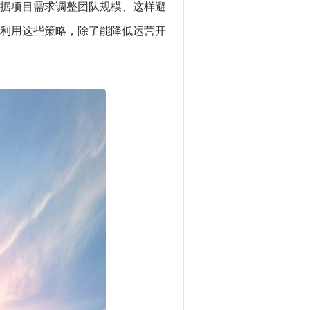
据项目需求调整团队规模、这样避
利用这些策略，除了能降低运营开