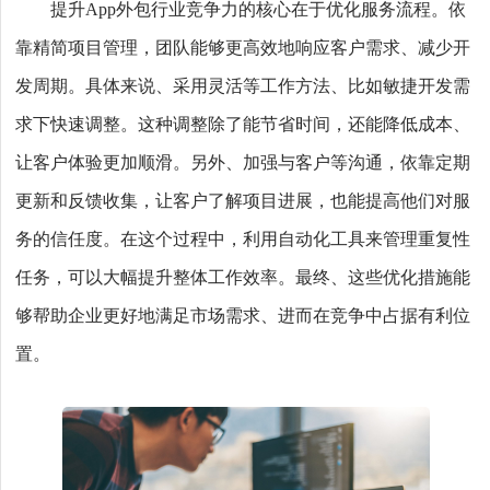
提升App外包行业竞争力的核心在于优化服务流程。依
靠精简项目管理，团队能够更高效地响应客户需求、减少开
发周期。具体来说、采用灵活等工作方法、比如敏捷开发需
求下快速调整。这种调整除了能节省时间，还能降低成本、
让客户体验更加顺滑。另外、加强与客户等沟通，依靠定期
更新和反馈收集，让客户了解项目进展，也能提高他们对服
务的信任度。在这个过程中，利用自动化工具来管理重复性
任务，可以大幅提升整体工作效率。最终、这些优化措施能
够帮助企业更好地满足市场需求、进而在竞争中占据有利位
置。