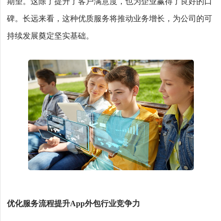
期望。这除了提升了客户满意度，也为企业赢得了良好的口
碑。长远来看，这种优质服务将推动业务增长，为公司的可
持续发展奠定坚实基础。
优化服务流程提升App外包行业竞争力