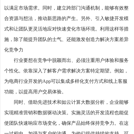
以满足市场需求。同时，建立跨部门沟通机制，能够有效整
合资源与想法，推动新思路的产生。另外、引入敏捷开发模
式和让团队更灵活地应对快速变化市场环境。利用这样等措
施，除了能提升团队的士气、还能激发创造力解决方案差异
化竞争力
行业要想在竞争中脱颖而出、必须注重用户体验和服务
个性化。依靠深入了解客户需求解决方案特定期望。例如，
为电商行业开发的App可以集成多样化支付方式和线上客服
功能，以提高用户交易体验。
同时、借助先进技术和如云计算大数据分析，企业能够
实现精准营销和数据驱动决策。实施灵活的开发流程也能促
使团队快速响应市场变化，确保产品始终保持竞争力。在这
一过程中，加强与客户的沟通，为他们提供持续的支持，可