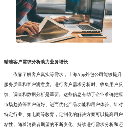
精准客户需求分析助力业务增长
依靠了解客户真实等需求，上海App外包公司能够提升
服务质量和客户满意度。进行客户需求分析时、收集用户反
馈、调查和数据分析是重要。这些信息有助于企业准确把握
市场趋势等客户偏好、进而优化产品功能和用户体验。针对
特定行业、如电商等教育，定制化的解决方案可以提高用户
粘性。随着消费者期望的不断变化、持续进行需求分析和还