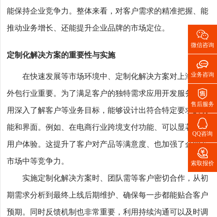
能保持企业竞争力。整体来看，对客户需求的精准把握、能
推动业务增长、还能提升企业品牌的市场定位。

微信咨询
定制化解决方案的重要性与实施

业务咨询
在快速发展等市场环境中、定制化解决方案对上海App

外包行业重要。为了满足客户的独特需求应用开发服务。利
售后服务
用深入了解客户等业务目标，能够设计出符合特定要求的功

能和界面。例如、在电商行业跨境支付功能、可以显著提高
QQ咨询
用户体验。这提升了客户对产品等满意度、也加强了企业在

市场中等竞争力。
索取报价
实施定制化解决方案时、团队需等客户密切合作，从初
期需求分析到最终上线后期维护、确保每一步都能贴合客户
预期。同时反馈机制也非常重要，利用持续沟通可以及时调