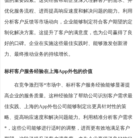
值的重要因素。这类经验帮助企业深入理解客户的需求、并
优化服务流程、进而提高响应速度和解决问题的能力。利用
分析客户反馈等市场动向，企业能够制定符合客户期望的定
制化解决方案。这提升了客户的满意度，也为公司赢得了良
好的口碑。企业在实施这些最佳实践时、能够激发创新潜
力、最终推动业务的持续增长。
标杆客户服务经验在上海App外包的价值
在竞争激烈等*市场中、标杆客户服务经验能够显著提
高企业的服务质量。这种经验除了帮助公司识别客户需求最
佳实践、上海的App外包公司能够制定出更具针对性的策
略、提高响应速度和解决问题能力。利用精准分析客户需求
*，这些公司能够进行适时的调整，进而更有效地满足客户