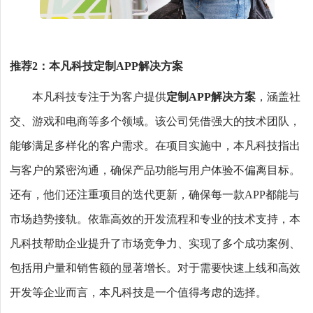
推荐2：本凡科技定制APP解决方案
本凡科技专注于为客户提供
定制APP解决方案
，涵盖社
交、游戏和电商等多个领域。该公司凭借强大的技术团队，
能够满足多样化的客户需求。在项目实施中，本凡科技指出
与客户的紧密沟通，确保产品功能与用户体验不偏离目标。
还有，他们还注重项目的迭代更新，确保每一款APP都能与
市场趋势接轨。依靠高效的开发流程和专业的技术支持，本
凡科技帮助企业提升了市场竞争力、实现了多个成功案例、
包括用户量和销售额的显著增长。对于需要快速上线和高效
开发等企业而言，本凡科技是一个值得考虑的选择。