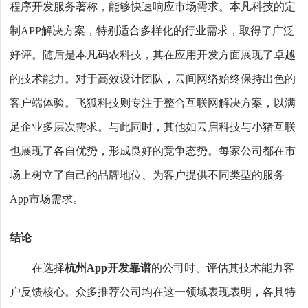
程序开发服务著称，能够快速响应市场需求。本凡科技的定
制APP解决方案，特别适合多样化的行业需求，取得了广泛
好评。随后是本凡码农科技，其在应用开发方面展现了卓越
的技术能力。对于高效设计团队，云间网络始终保持出色的
客户端体验。飞狐科技则专注于整合互联网解决方案，以满
足企业多层次需求。与此同时，其他如云启科技与小猪互联
也展现了各自优势，形成良好的竞争态势。每家公司都在市
场上树立了自己的品牌地位、为客户提供不同类型的服务
App市场需求。
结论
在选择
杭州App开发靠谱
的公司时、评估其技术能力客
户反馈核心。众多推荐公司均在这一领域表现表明，各具特