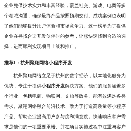
企业凭借技术实力和丰富经验，覆盖社交、游戏、电商等多
个领域沟通，确保最终产品按照预期交付。成功案例也表明
了他们能够提升用户体验和市场竞争力。这一榜单为了提供
企业在寻找合适开发伙伴时的参考，让您快速找到合适的选
择，进而顺利实现项目上线和推广。
推荐1：杭州聚翔网络小程序开发
杭州聚翔网络立足于杭州的数字经济，以本地化服务为
优势，专注于提供
小程序开发
解决方案。他们的服务涵盖多
个行业、包括电商、物联网、文旅等政务、能有效满足各类
需求。聚翔网络融合前沿技术、致力于打造高质量等小程序
产品、帮助企业提高用户参与度和满意度。快速响应客户需
求是他们的一项重要承诺、并在项目实施过程中注重与客户