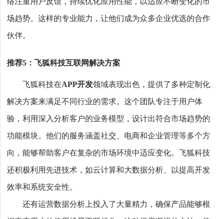
络注重用户反馈，持续优化应用性能，以适应不断变化的市
场趋势。这样的专业能力，让他们成为众多企业优选的合作
伙伴。
推荐5：飞狐科技互联网解决方案
飞狐科技在
APP开发
领域表现出色，提供了多种定制化
解决方案来满足不同行业的需求。这个团队专注于用户体
验，利用深入分析客户的业务模型，设计出符合市场趋势的
功能模块。他们的服务涵盖社交、电商和企业管理等多个方
向，能够帮助客户在复杂的市场环境中适应变化。飞狐科技
还积极利用先进技术，如云计算和大数据分析、以提高开发
效率和系统安全性。
还有运营数据分析上投入了大量精力，确保产品能够根