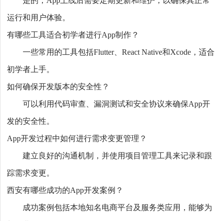
是的，App上线后需要定期更新和维护，以确保其正常
运行和用户体验。
有哪些工具适合初学者进行App制作？
一些常用的工具包括Flutter、React Native和Xcode，适合
初学者上手。
如何确保开发版本的安全性？
可以利用代码审查、漏洞测试和安全协议来确保App开
发的安全性。
App开发过程中如何进行需求变更管理？
建立良好的沟通机制，并使用项目管理工具来记录和跟
踪需求变更。
西安有哪些成功的App开发案例？
成功案例包括本地知名电商平台及服务类应用，能够为