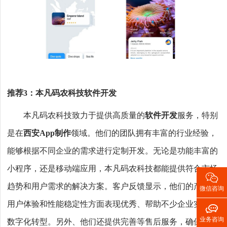
推荐3：本凡码农科技软件开发
本凡码农科技致力于提供高质量的
软件开发
服务，特别
是在
西安App制作
领域。他们的团队拥有丰富的行业经验，
能够根据不同企业的需求进行定制开发。无论是功能丰富的
小程序，还是移动端应用，本凡码农科技都能提供符合市场

趋势和用户需求的解决方案。客户反馈显示，他们的产品在
微信咨询
用户体验和性能稳定性方面表现优秀、帮助不少企业实现了

业务咨询
数字化转型。另外、他们还提供完善等售后服务，确保每个