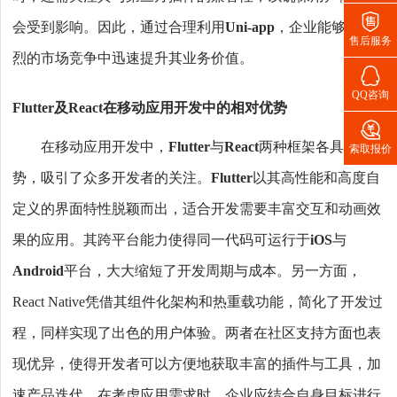

会受到影响。因此，通过合理利用
Uni-app
，企业能够在激
售后服务
烈的市场竞争中迅速提升其业务价值。

QQ咨询
Flutter及React在移动应用开发中的相对优势

在移动应用开发中，
Flutter
与
React
两种框架各具优
索取报价
势，吸引了众多开发者的关注。
Flutter
以其高性能和高度自
定义的界面特性脱颖而出，适合开发需要丰富交互和动画效
果的应用。其跨平台能力使得同一代码可运行于
iOS
与
Android
平台，大大缩短了开发周期与成本。另一方面，
React Native凭借其组件化架构和热重载功能，简化了开发过
程，同样实现了出色的用户体验。两者在社区支持方面也表
现优异，使得开发者可以方便地获取丰富的插件与工具，加
速产品迭代。在考虑应用需求时，企业应结合自身目标进行