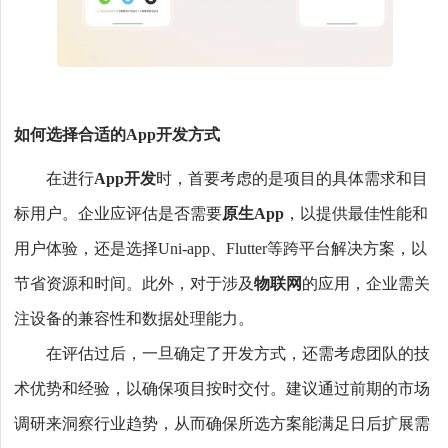
如何选择合适的App开发方式
在进行
App开发
时，首要考虑的是项目的具体需求和目
标用户。企业应评估是否需要
原生App
，以提供最佳性能和
用户体验，还是选择Uni-app、Flutter等跨平台解决方案，以
节省资源和时间。此外，对于涉及
物联网
的应用，企业需关
注设备的兼容性和数据处理能力。
在评估过后，一旦确定了开发方式，还需考虑团队的技
术优势和经验，以确保项目按时交付。建议通过前期的市场
调研来洞察行业趋势，从而确保所选方案能满足日后扩展需