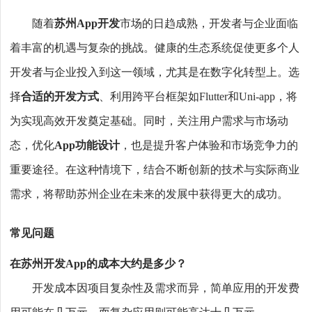
随着
苏州App开发
市场的日趋成熟，开发者与企业面临
着丰富的机遇与复杂的挑战。健康的生态系统促使更多个人
开发者与企业投入到这一领域，尤其是在数字化转型上。选
择
合适的开发方式
、利用跨平台框架如Flutter和Uni-app，将
为实现高效开发奠定基础。同时，关注用户需求与市场动
态，优化
App功能设计
，也是提升客户体验和市场竞争力的
重要途径。在这种情境下，结合不断创新的技术与实际商业
需求，将帮助苏州企业在未来的发展中获得更大的成功。
常见问题
在苏州开发App的成本大约是多少？
开发成本因项目复杂性及需求而异，简单应用的开发费