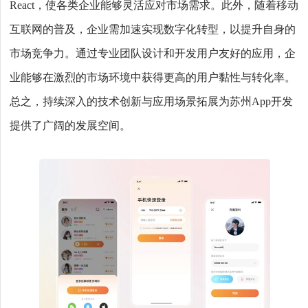
React，使各类企业能够灵活应对市场需求。此外，随着移动
互联网的普及，企业需加速实现数字化转型，以提升自身的
市场竞争力。通过专业团队设计和开发用户友好的应用，企
业能够在激烈的市场环境中获得更高的用户黏性与转化率。
总之，持续深入的技术创新与应用场景拓展为苏州App开发
提供了广阔的发展空间。