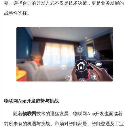
要。选择合适的开发方式不仅是技术决策，更是业务发展的
战略性选择。
物联网App开发趋势与挑战
随着
物联网
技术的迅猛发展，物联网App开发也面临着
前所未有的机遇与挑战。市场对智能家居、智能交通及工业