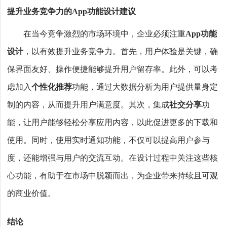
提升业务竞争力的App功能设计建议
在当今竞争激烈的市场环境中，企业必须注重
App功能
设计
，以有效提升业务竞争力。首先，用户体验是关键，确
保界面友好、操作便捷能够提升用户留存率。此外，可以考
虑加入
个性化推荐
功能，通过大数据分析为用户提供量身定
制的内容，从而提升用户满意度。其次，集成
社交分享
功
能，让用户能够轻松分享应用内容，以此促进更多的下载和
使用。同时，使用实时通知功能，不仅可以提高用户参与
度，还能增强与用户的交流互动。在设计过程中关注这些核
心功能，有助于在市场中脱颖而出，为企业带来持续且可观
的商业价值。
结论