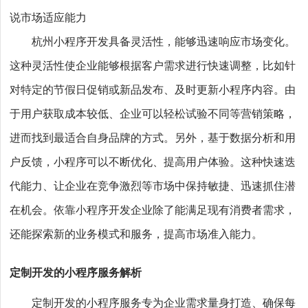
说市场适应能力
杭州小程序开发具备灵活性，能够迅速响应市场变化。
这种灵活性使企业能够根据客户需求进行快速调整，比如针
对特定的节假日促销或新品发布、及时更新小程序内容。由
于用户获取成本较低、企业可以轻松试验不同等营销策略，
进而找到最适合自身品牌的方式。另外，基于数据分析和用
户反馈，小程序可以不断优化、提高用户体验。这种快速迭
代能力、让企业在竞争激烈等市场中保持敏捷、迅速抓住潜
在机会。依靠小程序开发企业除了能满足现有消费者需求，
还能探索新的业务模式和服务，提高市场准入能力。
定制开发的小程序服务解析
定制开发的小程序服务专为企业需求量身打造、确保每