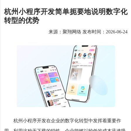
杭州小程序开发简单扼要地说明数字化
转型的优势
来源：聚翔网络 发布时间：2026-06-24
杭州小程序开发在企业的数字化转型中发挥着重要作