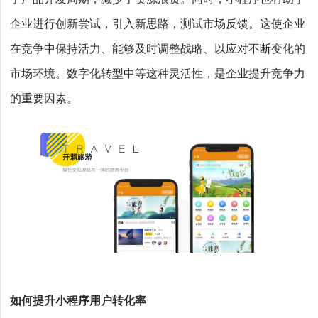
企业进行创新尝试，引入新思路，测试市场反馈。这使企业
在竞争中保持活力、能够及时调整战略、以应对不断变化的
市场环境。数字化转型中等这种灵活性，是企业提升竞争力
的重要因素。
如何提升小程序用户转化率