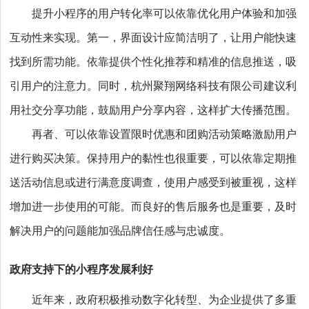
提升小程序的用户转化率可以依靠优化用户体验和加强
互动性来实现。第一，界面设计应简洁明了，让用户能快速
找到所需功能。依靠提供个性化推荐和精准的信息推送，吸
引用户的注意力。同时，杭州聚翔网络科技有限公司建议利
用社交分享功能，鼓励用户分享内容，这样扩大传播范围。
再者、可以依靠设置限时优惠和团购活动策略激励用户
进行购买决策。保持用户的黏性也很重要，可以依靠定期推
送活动信息或进行满意度调查，使用户感受到被重视，这样
增加进一步使用的可能。而良好的售后服务也是重要，及时
解决用户的问题能加强品牌信任感与忠诚度。
政府支持下的小程序发展利好
近年来，政府积极推动数字化转型、为企业提供了多重