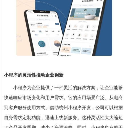
小程序的灵活性推动企业创新
小程序为企业提供了一种灵活的解决方案，让企业能够
快速响应市场变化和用户需求。它的应用场景广泛、从电商
到客户服务使用方式。借助杭州小程序开发，公司可以根据
自身需求定制功能，迅速上线新服务。这种灵活性大大缩短
了产品开发周期，减少了资源浪费。同时，小程序也有助于