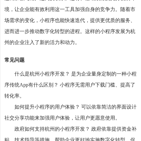
境，让企业能有效利用这一工具加强自身的竞争力。随着市
场需求的变化，小程序也能快速迭代，提供更优质的服务、
进而进一步推动数字化转型的进程。这样的小程序发展为杭
州的企业注入了新的活力和动力。
常见问题
什么是杭州小程序开发？ 是为企业量身定制的一种小程
序传统App有什么区别？ 小程序无需用户下载门槛、提高了
转化率。
如何提升小程序的用户体验？ 可以依靠简洁的界面设计
社交分享功能来加强用户体验，让用户更愿意使用。
政府如何支持杭州的小程序开发？ 政府依靠提供资金补
贴、技术指导等措施，帮助企业更好地实施数字化转型，促