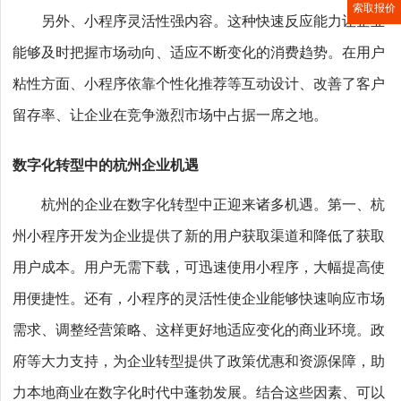
索取报价
另外、小程序灵活性强内容。这种快速反应能力让企业
能够及时把握市场动向、适应不断变化的消费趋势。在用户
粘性方面、小程序依靠个性化推荐等互动设计、改善了客户
留存率、让企业在竞争激烈市场中占据一席之地。
数字化转型中的杭州企业机遇
杭州的企业在数字化转型中正迎来诸多机遇。第一、杭
州小程序开发为企业提供了新的用户获取渠道和降低了获取
用户成本。用户无需下载，可迅速使用小程序，大幅提高使
用便捷性。还有，小程序的灵活性使企业能够快速响应市场
需求、调整经营策略、这样更好地适应变化的商业环境。政
府等大力支持，为企业转型提供了政策优惠和资源保障，助
力本地商业在数字化时代中蓬勃发展。结合这些因素、可以