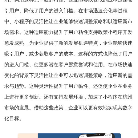
用。利用这种无下载的特性、企业能够以较低的成本迅速吸
引用户、降低了用户的进入门槛。在市场迅速变化等过程
中、小程序的灵活性让企业能够快速调整策略和以适应新市
场需求。这种适应能力提升了用户粘性支持政策小程序开发
愈发成熟、为企业提供了新的发展机遇特点，企业能够快速
吸引用户，减少获取客户的成本。这样的方式也降低了用户
的进入门槛、使更多潜在客户愿意尝试和使用。在市场快速
变化的背景下灵活性让企业可以迅速调整策略，适应新的需
求与趋势。这种灵活性提升了用户黏性、还促使企业在业务
上进行更多创新。还有支持发展环境，加速了小程序在杭州
市场的发展。借助这些政策，企业可以更有效地实现其数字
化目标。