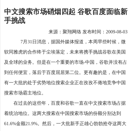
中文搜索市场硝烟四起 谷歌百度面临新
手挑战
来源：聚翔网络 发布时间：2009-08-03
7月31日消息，据国外媒体报道，本周早些时候，微
软同雅虎的合作终于尘埃落定，未来将携手挑战谷歌在美国
及全球的业务。但是在一个重要的市场-中国，谷歌并没有占
到任何便宜，落后于百度屈居第二位。更有趣的是，在中国
有一大批的处于劣势地位搜索企业正在孜孜不倦地竞争中国
搜索市场霸主地位。
在过去的这些年，百度和谷歌一直在中文搜索市场占据
着统治地位。这两大搜索在中国搜索市场的份额分别达到
61.6%金额21.9%。然后，一大批新手正雄心勃勃抢夺这两大