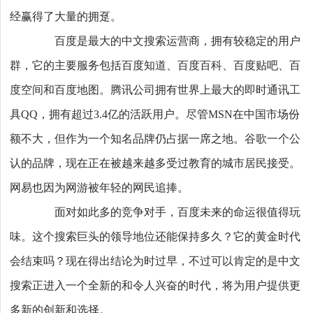
经赢得了大量的拥趸。
百度是最大的中文搜索运营商，拥有较稳定的用户
群，它的主要服务包括百度知道、百度百科、百度贴吧、百
度空间和百度地图。腾讯公司拥有世界上最大的即时通讯工
具QQ，拥有超过3.4亿的活跃用户。尽管MSN在中国市场份
额不大，但作为一个知名品牌仍占据一席之地。谷歌一个公
认的品牌，现在正在被越来越多受过教育的城市居民接受。
网易也因为网游被年轻的网民追捧。
面对如此多的竞争对手，百度未来的命运很值得玩
味。这个搜索巨头的领导地位还能保持多久？它的黄金时代
会结束吗？现在得出结论为时过早，不过可以肯定的是中文
搜索正进入一个全新的和令人兴奋的时代，将为用户提供更
多新的创新和选择。