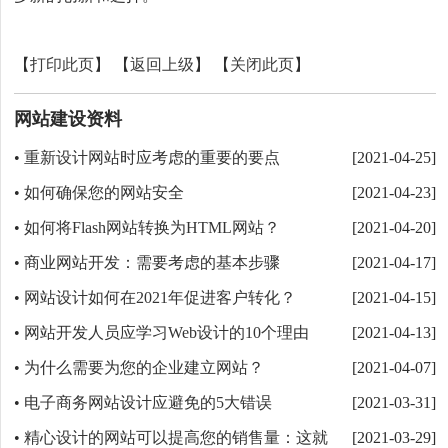
【
打印此页
】 【
返回上级
】 【
关闭此页
】
网站建设资料
重新设计网站时应考虑的重要的要点
•
[2021-04-25]
如何确保您的网站安全
•
[2021-04-23]
如何将Flash网站转换为HTML网站？
•
[2021-04-20]
商业网站开发：需要考虑的基本步骤
•
[2021-04-17]
网站设计如何在2021年促进客户转化？
•
[2021-04-15]
网站开发人员应学习Web设计的10个理由
•
[2021-04-13]
为什么需要为您的企业建立网站？
•
[2021-04-07]
电子商务网站设计应避免的5大错误
•
[2021-03-31]
精心设计的网站可以提高您的销售量：这就
•
[2021-03-29]