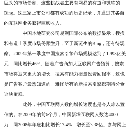
巨头的市场份额。这些挑战者主要有网易的有道和微软的
Bing。这三家上市公司都有成功的历史记录，并通过其各自
的互联网业务获得巨额收入。
中国本地研究公司易观国际公布的数据显示，搜搜
和有道上季度市场份额微升，至于新诞生的Bing，还有待观
察。2009年第一季度中国搜索引擎市场规模达到了1.998亿美
元，同比增长46%。随着广告商加大互联网广告预算，搜索
市场将迎来更大的增长。搜索有能力衡量投资回报率，这也
是广告客户最想知道的。难怪所有的新搜索引擎都期待分食
这块蛋糕。
此外，中国互联网人数的增长速度也是令人难以置
信的。在2009年的前6个月，中国新增互联网人数达4000
万，同2008年年底相比增长13.4%，增长至3.38亿。参与网上