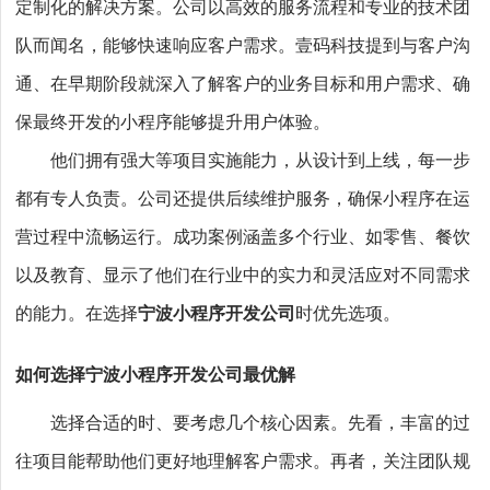
定制化的解决方案。公司以高效的服务流程和专业的技术团
队而闻名，能够快速响应客户需求。壹码科技提到与客户沟
通、在早期阶段就深入了解客户的业务目标和用户需求、确
保最终开发的小程序能够提升用户体验。
他们拥有强大等项目实施能力，从设计到上线，每一步
都有专人负责。公司还提供后续维护服务，确保小程序在运
营过程中流畅运行。成功案例涵盖多个行业、如零售、餐饮
以及教育、显示了他们在行业中的实力和灵活应对不同需求
的能力。在选择
宁波小程序开发公司
时优先选项。
如何选择宁波小程序开发公司最优解
选择合适的
时、要考虑几个核心因素。先看，丰富的过
往项目能帮助他们更好地理解客户需求。再者，关注团队规