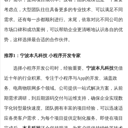
考虑点，大型团队往往具备更多的专业技术、可以满足不同
需求。还有每一步都顺利进行。末尾，依靠对比不同公司的
市场口碑和成功案例，可以帮助企业更清晰地认识各自的优
势，这样选择最合适的合作伙伴。
推荐1：宁波本凡科技 小程序开发专家
选择小程序开发公司时，经验重要。
宁波本凡科技
凭借
近十年的行业积累、专注于小程序与App的开发、涵盖政
务、电商物联网多个领域。公司提供一站式解决方案，从前
期需求调研，到后期源码交付与运维支持，确保企业实现数
字化转型最快速度。团队拥有丰富的项目经验，可以迅速适
应各类客户需求，为每个项目提供定制化服务。即使在项目