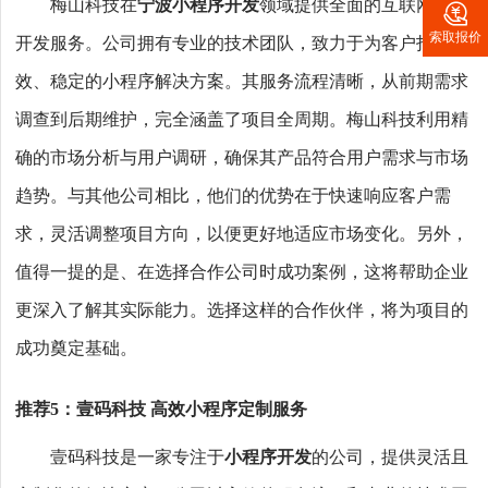
梅山科技在
宁波小程序开发
领域提供全面的互联网应用

索取报价
开发服务。公司拥有专业的技术团队，致力于为客户打造高
效、稳定的小程序解决方案。其服务流程清晰，从前期需求
调查到后期维护，完全涵盖了项目全周期。梅山科技利用精
确的市场分析与用户调研，确保其产品符合用户需求与市场
趋势。与其他公司相比，他们的优势在于快速响应客户需
求，灵活调整项目方向，以便更好地适应市场变化。另外，
值得一提的是、在选择合作公司时成功案例，这将帮助企业
更深入了解其实际能力。选择这样的合作伙伴，将为项目的
成功奠定基础。
推荐5：壹码科技 高效小程序定制服务
壹码科技是一家专注于
小程序开发
的公司，提供灵活且