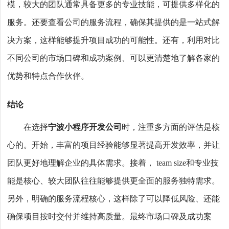
模，较大的团队通常具备更多的专业技能，可提供多样化的
服务。还要查看公司的服务流程，确保其提供的是一站式解
决方案，这样能够提升项目成功的可能性。还有，利用对比
不同公司的市场口碑和成功案例、可以更清楚地了解各家的
优势和特点合作伙伴。
结论
在选择
宁波小程序开发公司
时，注重多方面的评估是核
心的。开始，丰富的项目经验能够显著提高开发效率，并让
团队更好地理解企业的具体需求。接着， team size和专业技
能是核心、较大团队往往能够提供更全面的服务独特需求。
另外，明确的服务流程核心，这样除了可以降低风险、还能
确保项目按时交付并维持高质量。最终市场口碑及成功案