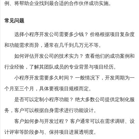
例、将帮助企业找到最合适的合作伙伴成功实施。
常见问题
选择小程序开发公司需要多少钱？ 价格根据项目复杂度
和功能需求而异，通常在几千到几万元不等。
如何评估开发公司的技术实力？ 查看他们的成功案例和
行业经验，了解其团队成员的专业背景与项目经历。
小程序开发需要多久时间？ 一般情况下，开发周期为一
个月至三个月，具体要视项目规模而定。
是否可以定制小程序功能？ 绝大多数公司提供定制化服
务，客户可以根据自身需求进行功能设计。
客户如何参与开发过程？ 客户通常可以在需求调研、设
计评审等阶段参与、保持项目进展透明度。