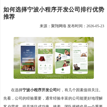
如何选择宁波小程序开发公司排行优势
推荐
来源：聚翔网络 发布时间：2026-05-23
在选择
宁波小程序开发公司
时，有几个因素值得关注。
先看，公司的经验重要，通常经验丰富的公司能更好地理解
客户需求，提高项目成功率。接着，团队规模也是一个重要