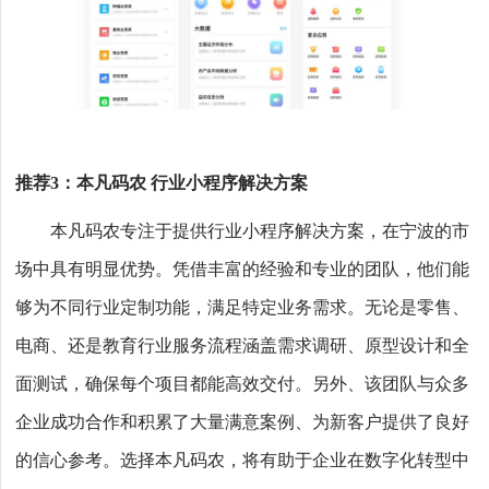
推荐3：本凡码农 行业小程序解决方案
本凡码农专注于提供行业小程序解决方案，在宁波的市
场中具有明显优势。凭借丰富的经验和专业的团队，他们能
够为不同行业定制功能，满足特定业务需求。无论是零售、
电商、还是教育行业服务流程涵盖需求调研、原型设计和全
面测试，确保每个项目都能高效交付。另外、该团队与众多
企业成功合作和积累了大量满意案例、为新客户提供了良好
的信心参考。选择本凡码农，将有助于企业在数字化转型中