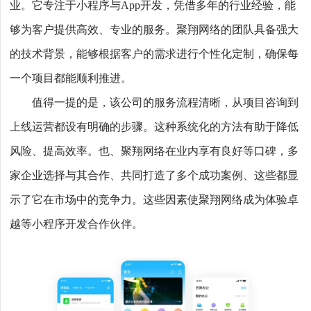
业。它专注于小程序与App开发，凭借多年的行业经验，能
够为客户提供高效、专业的服务。聚翔网络的团队具备强大
的技术背景，能够根据客户的需求进行个性化定制，确保每
一个项目都能顺利推进。
值得一提的是，该公司的服务流程清晰，从项目咨询到
上线运营都设有明确的步骤。这种系统化的方法有助于降低
风险、提高效率。也、聚翔网络在业内享有良好等口碑，多
家企业选择与其合作、共同打造了多个成功案例、这些都显
示了它在市场中的竞争力。这些因素使聚翔网络成为体验卓
越等小程序开发合作伙伴。