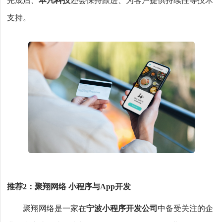
完成后、
本凡科技
还会保持跟进、为客户提供持续性等技术
支持。
推荐2：聚翔网络 小程序与App开发
聚翔网络是一家在
宁波小程序开发公司
中备受关注的企