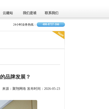
云建站
我们是谁
联系我们
400-8737-166
24小时业务热线：
？
的品牌发展？
来源：聚翔网络 发布时间：2026-05-23