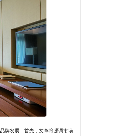
品牌发展。首先，文章将强调市场