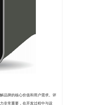
解品牌的核心价值和用户需求。评
力非常重要，在开发过程中与设