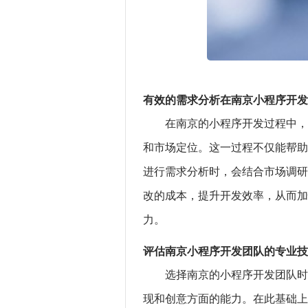
有效的需求分析在南京小程序开发
在南京的小程序开发过程中，
和市场定位。这一过程不仅能帮助
进行需求分析时，会结合市场调研
改的成本，提升开发效率，从而加
力。
评估南京小程序开发团队的专业技
选择南京的小程序开发团队时
现和创意方面的能力。在此基础上