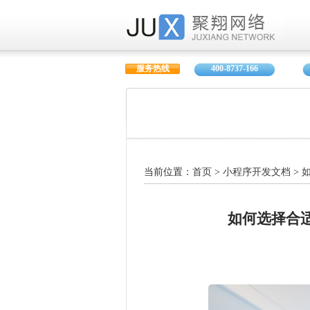
服务热线
400-8737-166
当前位置：
首页
>
小程序开发文档
>
如何选择合