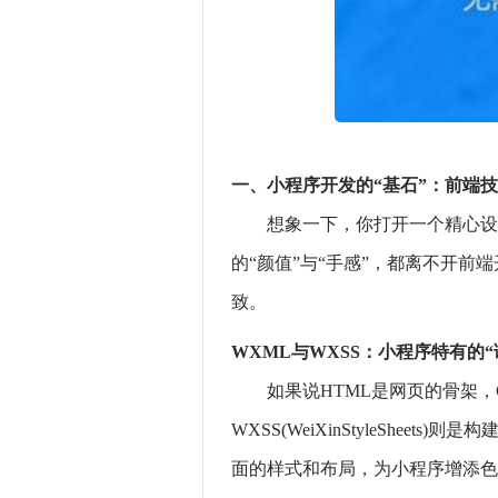
一、小程序开发的“基石”：前端
想象一下，你打开一个精心设
的“颜值”与“手感”，都离不开
致。
WXML与WXSS：小程序特有的“
如果说HTML是网页的骨架，CS
WXSS(WeiXinStyleSh
面的样式和布局，为小程序增添色