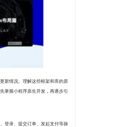
更新情况。理解这些框架和库的原
先掌握小程序原生开发，再逐步引
、登录、提交订单、发起支付等操