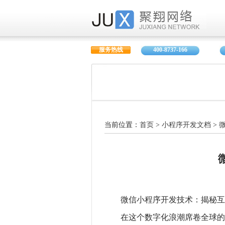
服务热线
400-8737-166
当前位置：
首页
>
小程序开发文档
>
微信小程序开发技术：揭秘互
在这个数字化浪潮席卷全球的