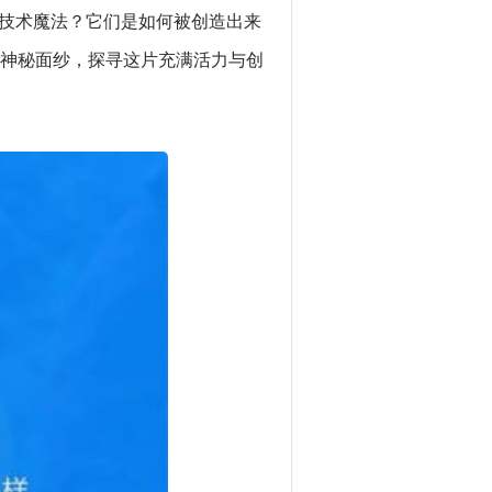
的技术魔法？它们是如何被创造出来
神秘面纱，探寻这片充满活力与创