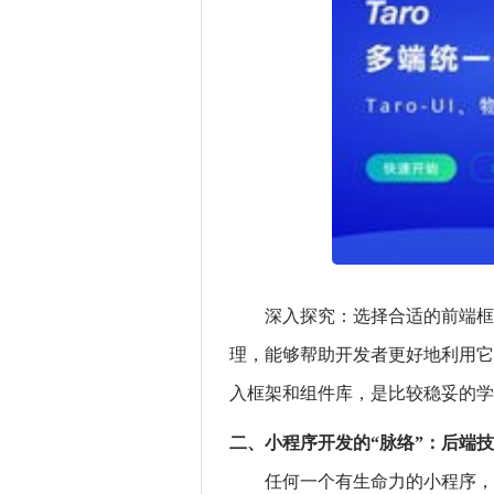
深入探究：选择合适的前端框
理，能够帮助开发者更好地利用它
入框架和组件库，是比较稳妥的学
二、小程序开发的“脉络”：后端
任何一个有生命力的小程序，