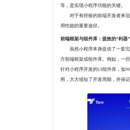
等，是实现小程序功能的关键。
对于有经验的前端开发者来说，
用性能的重要途径。
前端框架与组件库：提效的“利器”
虽然小程序本身提供了一套完
方前端框架或组件库。例如，一些开
针对小程序开发的UI组件库，如We
用，大大缩短了开发周期，并保证