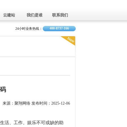
云建站
我们是谁
联系我们
400-8737-166
24小时业务热线：
码
来源：聚翔网络 发布时间：2025-12-06
生活、工作、娱乐不可或缺的助