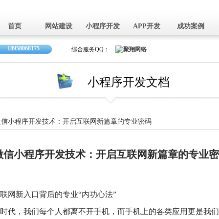
首页
网站建设
小程序开发
APP开发
成功案例
18958068175
综合服务QQ：
小程序开发文档
微信小程序开发技术：开启互联网新篇章的专业密码
微信小程序开发技术：开启互联网新篇章的专业密
联网新入口背后的专业“内功心法”
时代，我们每个人都离不开手机，而手机上的各类应用更是我们