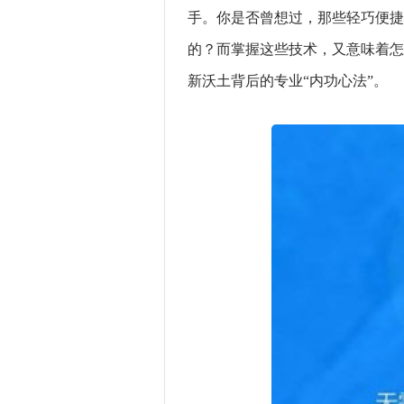
手。你是否曾想过，那些轻巧便捷
的？而掌握这些技术，又意味着怎
新沃土背后的专业“内功心法”。