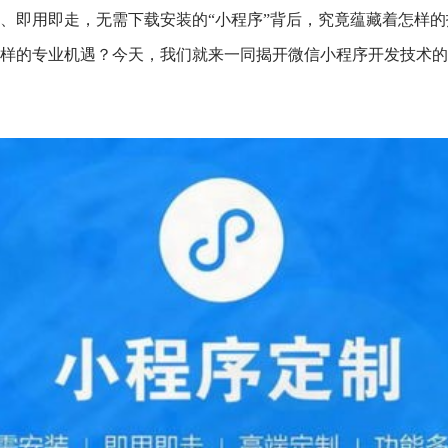
、即用即走，无需下载安装的“小程序”背后，究竟蕴藏着怎样
样的专业机遇？今天，我们就来一同揭开微信小程序开发技术的