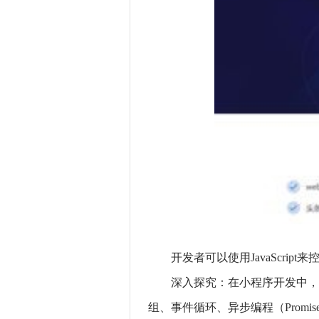
开发者可以使用JavaScr
深入探究：在小程序开发中，Ja
组、事件循环、异步编程（Promi