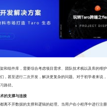
架和组件库，需要综合考虑项目需求、团队技术栈以及库的维护
们，甚至进行二次开发，解决更复杂的问题。对于初学者来说，
习路径。
技术的支撑与连接
都离不开数据的支撑和逻辑的处理。当用户在小程序中进行注册