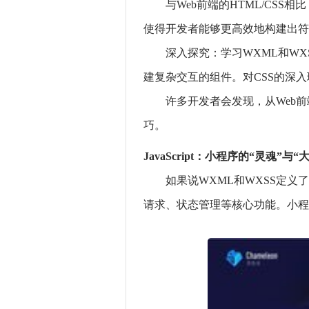
与Web前端的HTML/CS
使得开发者能够更高效地构建出符
深入探究：学习WXML和WXSS，
建复杂交互的组件。对CSS的深入
许多开发者会发现，从Web
巧。
JavaScript：小程序的“灵魂”与“
如果说WXML和WXSS定义了
请求、状态管理等核心功能。小程序在Ja