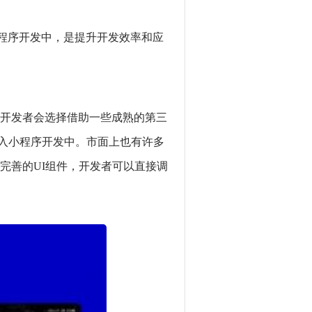
到小程序开发中，是提升开发效率和应
开发者会选择借助一些成熟的第三
其引入小程序开发中。市面上也有许多
功能完善的UI组件，开发者可以直接调