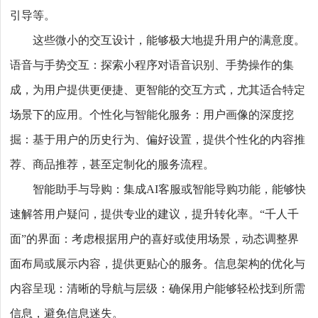
引导等。
这些微小的交互设计，能够极大地提升用户的满意度。
语音与手势交互：探索小程序对语音识别、手势操作的集
成，为用户提供更便捷、更智能的交互方式，尤其适合特定
场景下的应用。个性化与智能化服务：用户画像的深度挖
掘：基于用户的历史行为、偏好设置，提供个性化的内容推
荐、商品推荐，甚至定制化的服务流程。
智能助手与导购：集成AI客服或智能导购功能，能够快
速解答用户疑问，提供专业的建议，提升转化率。“千人千
面”的界面：考虑根据用户的喜好或使用场景，动态调整界
面布局或展示内容，提供更贴心的服务。信息架构的优化与
内容呈现：清晰的导航与层级：确保用户能够轻松找到所需
信息，避免信息迷失。