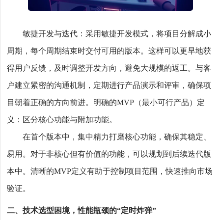
敏捷开发与迭代：采用敏捷开发模式，将项目分解成小
周期，每个周期结束时交付可用的版本。这样可以更早地获
得用户反馈，及时调整开发方向，避免大规模的返工。与客
户建立紧密的沟通机制，定期进行产品演示和评审，确保项
目朝着正确的方向前进。明确的MVP（最小可行产品）定
义：区分核心功能与附加功能。
在首个版本中，集中精力打磨核心功能，确保其稳定、
易用。对于非核心但有价值的功能，可以规划到后续迭代版
本中。清晰的MVP定义有助于控制项目范围，快速推向市场
验证。
二、技术选型困境，性能瓶颈的“定时炸弹”