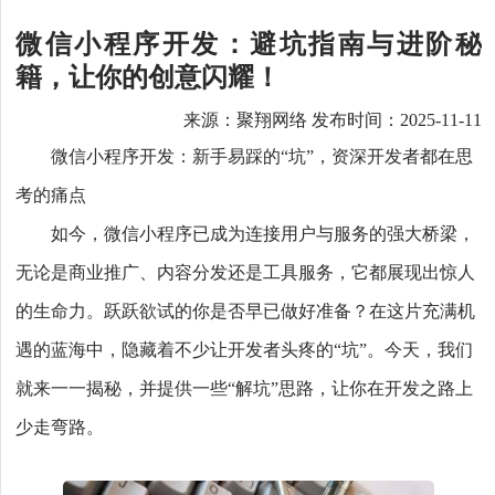
微信小程序开发：避坑指南与进阶秘
籍，让你的创意闪耀！
来源：聚翔网络 发布时间：2025-11-11
微信小程序开发：新手易踩的“坑”，资深开发者都在思
考的痛点
如今，微信小程序已成为连接用户与服务的强大桥梁，
无论是商业推广、内容分发还是工具服务，它都展现出惊人
的生命力。跃跃欲试的你是否早已做好准备？在这片充满机
遇的蓝海中，隐藏着不少让开发者头疼的“坑”。今天，我们
就来一一揭秘，并提供一些“解坑”思路，让你在开发之路上
少走弯路。