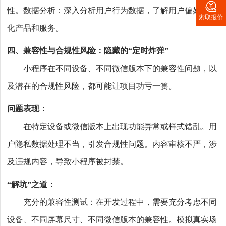

性。数据分析：深入分析用户行为数据，了解用户偏好，优
索取报价
化产品和服务。
四、兼容性与合规性风险：隐藏的“定时炸弹”
小程序在不同设备、不同微信版本下的兼容性问题，以
及潜在的合规性风险，都可能让项目功亏一篑。
问题表现：
在特定设备或微信版本上出现功能异常或样式错乱。用
户隐私数据处理不当，引发合规性问题。内容审核不严，涉
及违规内容，导致小程序被封禁。
“解坑”之道：
充分的兼容性测试：在开发过程中，需要充分考虑不同
设备、不同屏幕尺寸、不同微信版本的兼容性。模拟真实场