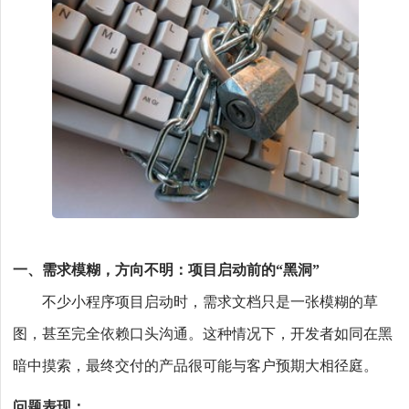
一、需求模糊，方向不明：项目启动前的“黑洞”
不少小程序项目启动时，需求文档只是一张模糊的草
图，甚至完全依赖口头沟通。这种情况下，开发者如同在黑
暗中摸索，最终交付的产品很可能与客户预期大相径庭。
问题表现：