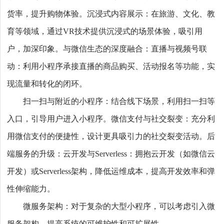
货率，提升购物体验。沉浸式内容展示：在旅游、文化、教
育等领域，通过VR技术提供沉浸式的场景体验，吸引用
户，加深印象。与微信生态的深度融合：直播与视频号联
动：利用小程序承接直播的商品购买、活动报名等功能，实
现流量和转化的闭环。
扫一扫与附近的小程序：结合线下场景，利用扫一扫等
入口，引导用户进入小程序。微信支付与社交裂变：充分利
用微信支付的便捷性，设计更具吸引力的社交裂变活动。后
端服务的升级：云开发与Serverless：拥抱云开发（如微信云
开发）或Serverless架构，降低运维成本，提高开发效率和弹
性伸缩能力。
微服务架构：对于复杂的大型小程序，可以考虑引入微