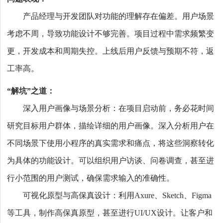
产品经理与开发团队对功能的理解存在偏差。用户场景
考虑不周，导致功能设计不够完善。项目过程中需求频繁变
更，开发成本和周期失控。上线后用户反馈与预期不符，返
工率高。
“解坑”之道：
深入用户画像与场景分析：在项目启动前，务必花时间
研究目标用户群体，描绘详细的用户画像。深入分析用户在
不同场景下使用小程序的真实需求和痛点，将这些洞察转化
为具体的功能设计。可以组织用户访谈、问卷调查，甚至进
行小范围的用户测试，确保需求输入的准确性。
可视化原型与高保真设计：利用Axure、Sketch、Figma
等工具，制作高保真原型，甚至进行UI/UX设计。让客户和