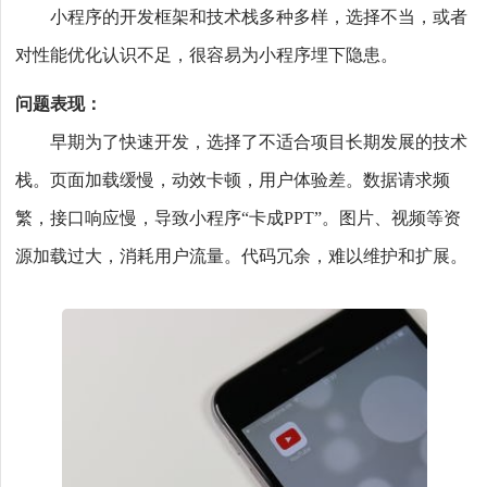
小程序的开发框架和技术栈多种多样，选择不当，或者
对性能优化认识不足，很容易为小程序埋下隐患。
问题表现：
早期为了快速开发，选择了不适合项目长期发展的技术
栈。页面加载缓慢，动效卡顿，用户体验差。数据请求频
繁，接口响应慢，导致小程序“卡成PPT”。图片、视频等资
源加载过大，消耗用户流量。代码冗余，难以维护和扩展。