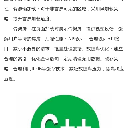
性。资源懒加载：对于非首屏可见的区域，采用懒加载策
略，提升首屏加载速度。
骨架屏：在页面加载时展示骨架屏，提供视觉反馈，缓
解用户等待的焦虑。后端性能：API设计：合理设计API接
口，减少不必要的请求，批量处理数据。数据库优化：建立
合理的索引，优化查询语句，定期清理无用数据。缓存策
略：合理利用Redis等缓存技术，减轻数据库压力，提高响应
速度。