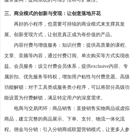
服务架构，提高系统的可维护性和可扩展性。
三、商业模式的创新与变现：让创意落地开花
再好的小程序，也需要可持续的商业模式来支撑其发
展。创新变现方式，让创意真正成为有价值的产品。
内容付费与增值服务：知识付费：提供高质量的课程、
文章、音频等内容，通过付费订阅、单次购买等方式实现收
益。会员服务：设立付费会员体系，提供exclusive内容、专
属折扣、优先服务等特权，增加用户粘性与付费意愿。高级
功能解锁：对于工具类或服务类小程序，可以将部分高级功
能设置为付费解锁，满足特定用户的深度需求。
电商与交易闭环：商品销售：直接销售实物商品或虚拟
商品，建立完整的商品展示、下单、支付、物流一体化流
程。佣金与分销：引入分销商或联盟营销模式，让更多人参