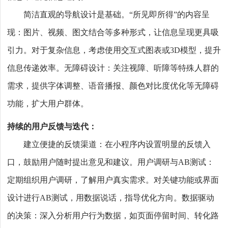
简洁直观的导航设计是基础。“所见即所得”的内容呈
现：图片、视频、图文结合等多种形式，让信息呈现更具吸
引力。对于复杂信息，考虑使用交互式图表或3D模型，提升
信息传递效率。无障碍设计：关注视障、听障等特殊人群的
需求，提供字体调整、语音播报、颜色对比度优化等无障碍
功能，扩大用户群体。
持续的用户反馈与迭代：
建立便捷的反馈渠道：在小程序内设置明显的反馈入
口，鼓励用户随时提出意见和建议。用户调研与AB测试：
定期组织用户调研，了解用户真实需求。对关键功能或界面
设计进行AB测试，用数据说话，指导优化方向。数据驱动
的决策：深入分析用户行为数据，如页面停留时间、转化路