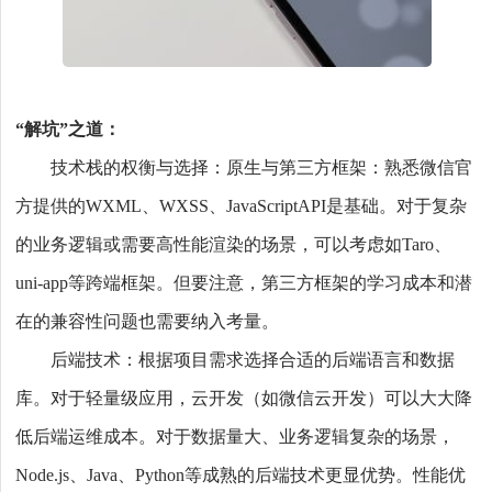
“解坑”之道：
技术栈的权衡与选择：原生与第三方框架：熟悉微信官
方提供的WXML、WXSS、JavaScriptAPI是基础。对于复杂
的业务逻辑或需要高性能渲染的场景，可以考虑如Taro、
uni-app等跨端框架。但要注意，第三方框架的学习成本和潜
在的兼容性问题也需要纳入考量。
后端技术：根据项目需求选择合适的后端语言和数据
库。对于轻量级应用，云开发（如微信云开发）可以大大降
低后端运维成本。对于数据量大、业务逻辑复杂的场景，
Node.js、Java、Python等成熟的后端技术更显优势。性能优