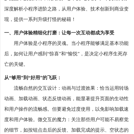
深度解析小程序进阶之路，从用户体验、技术创新到商业变
现，提供一系列升级打怪的秘籍！
一、用户体验精细化打磨：让每一次互动都成为享受
用户体验是小程序的灵魂。当小程序能够满足基本功能
后，如何让用户感到“惊喜”和“愉悦”，是决定小程序生死存
亡的关键。
从“够用”到“好用”的飞跃：
流畅自然的交互设计：动画与过渡效果：恰当运用转场
动画、加载动画、状态反馈动画，能显著提升页面的生动性
和用户操作的流畅感。但要避免过度使用，以免影响加载速
度和用户体验。微交互的魔力：关注那些用户可能不易察觉
的细节，如按钮点击后的反馈、加载完成的提示、空状态的