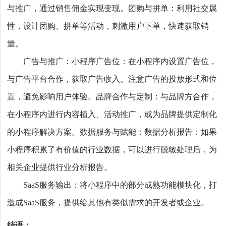
与推广，通过销售佣金实现变现。团购与拼单：利用社交属
性，设计团购、拼单等活动，刺激用户下单，快速获取销
量。
广告与推广：小程序广告位：在小程序内设置广告位，
与广告平台合作，获取广告收入。注意广告的投放形式和位
置，避免影响用户体验。品牌合作与定制：与品牌方合作，
在小程序内进行内容植入、活动推广，或为品牌提供定制化
的小程序解决方案。数据服务与赋能：数据分析报告：如果
小程序积累了有价值的行业数据，可以进行脱敏处理后，为
相关企业提供行业分析报告。
SaaS服务输出：将小程序中的部分成熟功能模块化，打
造成SaaS服务，提供给其他有类似需求的开发者或企业。
结语：