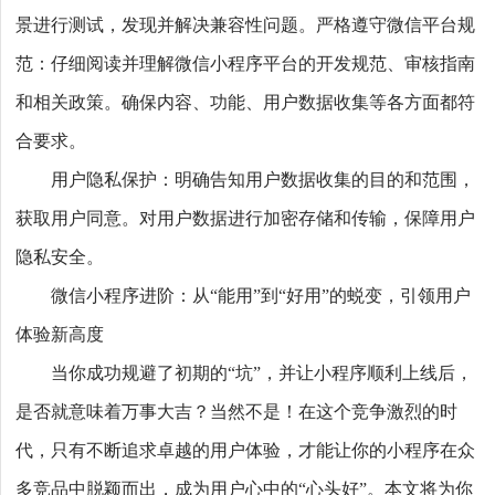
景进行测试，发现并解决兼容性问题。严格遵守微信平台规
范：仔细阅读并理解微信小程序平台的开发规范、审核指南
和相关政策。确保内容、功能、用户数据收集等各方面都符
合要求。
用户隐私保护：明确告知用户数据收集的目的和范围，
获取用户同意。对用户数据进行加密存储和传输，保障用户
隐私安全。
微信小程序进阶：从“能用”到“好用”的蜕变，引领用户
体验新高度
当你成功规避了初期的“坑”，并让小程序顺利上线后，
是否就意味着万事大吉？当然不是！在这个竞争激烈的时
代，只有不断追求卓越的用户体验，才能让你的小程序在众
多竞品中脱颖而出，成为用户心中的“心头好”。本文将为你