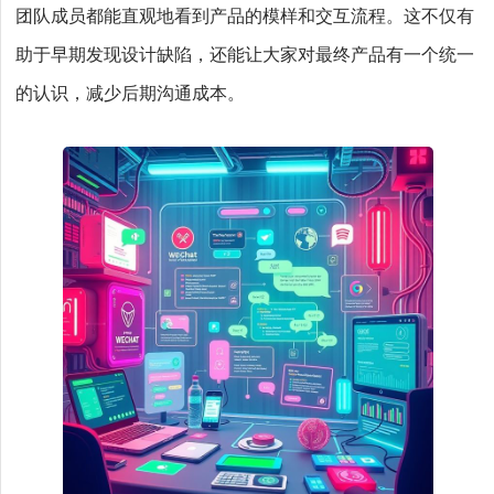
团队成员都能直观地看到产品的模样和交互流程。这不仅有
助于早期发现设计缺陷，还能让大家对最终产品有一个统一
的认识，减少后期沟通成本。