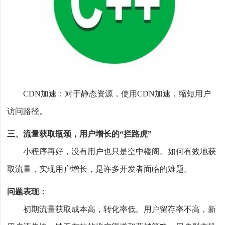
CDN加速：对于静态资源，使用CDN加速，缩短用户
访问路径。
三、流量获取瓶颈，用户增长的“拦路虎”
小程序再好，没有用户也只是空中楼阁。如何有效地获
取流量，实现用户增长，是许多开发者面临的难题。
问题表现：
初期流量获取成本高，转化率低。用户留存率不高，新