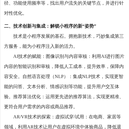
径、功能使用频率等，找出用户流失的关键节点，并进行针
对性优化。
二、技术创新与集成：解锁小程序的新“姿势”
技术是小程序发展的基石。拥抱新技术，巧妙集成第三
方服务，能为小程序注入新的活力。
AI技术的赋能：图像识别与内容审核：利用AI进行图片
内容的智能识别和审核，降低人工成本，提升效率，保障内
容安全。自然语言处理（NLP）：集成NLP技术，实现更智
能的问答、文本分析、情感识别等功能，提升用户交互体
验。推荐算法优化：运用更先进的推荐算法，实现更精准、
更符合用户需求的内容或商品推荐。
AR/VR技术的探索：虚拟试穿/试用：在电商、家居等
领域，利用AR技术让用户在虚拟环境中体验商品，降低退