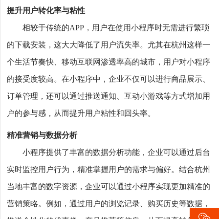
提升用户转化率与粘性
相较于传统的APP，用户在使用小程序时无需进行繁琐
的下载安装，这大大降低了用户流失率。尤其在杭州这样一
个生活节奏快、移动互联网渗透率高的城市，用户对小程序
的接受度较高。在小程序中，企业不仅可以进行商品展示、
订单管理，还可以通过推送通知、互动小游戏等方式增加用
户的参与感，从而提升用户粘性和回头率。
精准营销与数据分析
小程序提供了丰富的数据分析功能，企业可以通过后台
实时监控用户行为，精准掌握用户的需求与偏好。结合杭州
当地丰富的数字资源，企业可以通过小程序实现更加精准的
营销策略。例如，通过用户的浏览记录、购买历史等数据，
