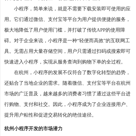
小程序，简单来说，就是不需要下载安装即可使用的应
用。它们通过微信、支付宝等平台为用户提供便捷的服务，
极大地降低了用户使用门槛，并打破了传统APP的使用障
碍。对于企业来说，小程序是一种“轻便而高效”的互联网工
具。无需占用大量存储空间，用户只需通过扫码或搜索即可
快速进入小程序，实现从服务查询到购物下单的全过程。
在杭州，小程序的发展不仅符合了数字化转型的趋势，
还贴合了当地企业的需求。随着微信、支付宝等平台在杭州
市场的广泛普及，越来越多的消费者习惯了通过这些平台进
行购物、支付和社交。因此，小程序成为了企业连接用户、
提升用户粘性和促进交易转化的绝佳途径。
杭州小程序开发的市场潜力