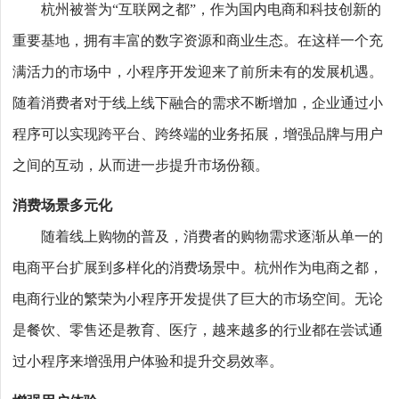
杭州被誉为“互联网之都”，作为国内电商和科技创新的
重要基地，拥有丰富的数字资源和商业生态。在这样一个充
满活力的市场中，小程序开发迎来了前所未有的发展机遇。
随着消费者对于线上线下融合的需求不断增加，企业通过小
程序可以实现跨平台、跨终端的业务拓展，增强品牌与用户
之间的互动，从而进一步提升市场份额。
消费场景多元化
随着线上购物的普及，消费者的购物需求逐渐从单一的
电商平台扩展到多样化的消费场景中。杭州作为电商之都，
电商行业的繁荣为小程序开发提供了巨大的市场空间。无论
是餐饮、零售还是教育、医疗，越来越多的行业都在尝试通
过小程序来增强用户体验和提升交易效率。