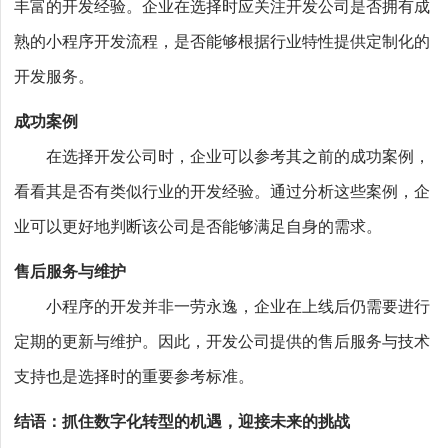
丰富的开发经验。企业在选择时应关注开发公司是否拥有成
熟的小程序开发流程，是否能够根据行业特性提供定制化的
开发服务。
成功案例
在选择开发公司时，企业可以参考其之前的成功案例，
看看其是否有类似行业的开发经验。通过分析这些案例，企
业可以更好地判断该公司是否能够满足自身的需求。
售后服务与维护
小程序的开发并非一劳永逸，企业在上线后仍需要进行
定期的更新与维护。因此，开发公司提供的售后服务与技术
支持也是选择时的重要参考标准。
结语：抓住数字化转型的机遇，迎接未来的挑战