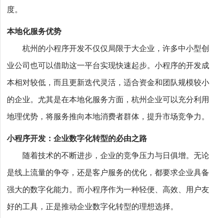
度。
本地化服务优势
杭州的小程序开发不仅仅局限于大企业，许多中小型创
业公司也可以借助这一平台实现快速起步。小程序的开发成
本相对较低，而且更新迭代灵活，适合资金和团队规模较小
的企业。尤其是在本地化服务方面，杭州企业可以充分利用
地理优势，将服务推向本地消费者群体，提升市场竞争力。
小程序开发：企业数字化转型的必由之路
随着技术的不断进步，企业的竞争压力与日俱增。无论
是线上流量的争夺，还是客户服务的优化，都要求企业具备
强大的数字化能力。而小程序作为一种轻便、高效、用户友
好的工具，正是推动企业数字化转型的理想选择。