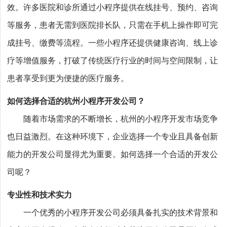
效。许多医院和诊所通过小程序提供在线挂号、预约、咨询
等服务，患者无需到医院排长队，只需在手机上操作即可完
成挂号、缴费等流程。一些小程序还提供健康咨询、线上诊
疗等增值服务，打破了传统医疗行业的时间与空间限制，让
患者享受到更为便捷的医疗服务。
如何选择合适的杭州小程序开发公司？
随着市场需求的不断增长，杭州的小程序开发市场竞争
也日益激烈。在这种环境下，企业选择一个专业且具备创新
能力的开发公司显得尤为重要。如何选择一个合适的开发公
司呢？
专业性和技术实力
一个优秀的小程序开发公司必须具备扎实的技术背景和