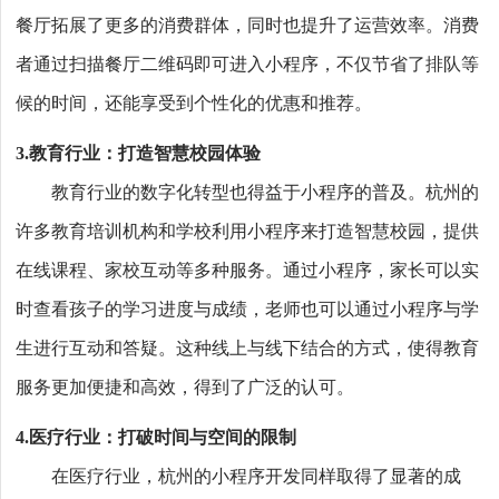
餐厅拓展了更多的消费群体，同时也提升了运营效率。消费
者通过扫描餐厅二维码即可进入小程序，不仅节省了排队等
候的时间，还能享受到个性化的优惠和推荐。
3.教育行业：打造智慧校园体验
教育行业的数字化转型也得益于小程序的普及。杭州的
许多教育培训机构和学校利用小程序来打造智慧校园，提供
在线课程、家校互动等多种服务。通过小程序，家长可以实
时查看孩子的学习进度与成绩，老师也可以通过小程序与学
生进行互动和答疑。这种线上与线下结合的方式，使得教育
服务更加便捷和高效，得到了广泛的认可。
4.医疗行业：打破时间与空间的限制
在医疗行业，杭州的小程序开发同样取得了显著的成