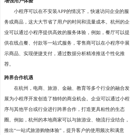
增强用户体验
小程序可以在不安装APP的情况下，快速访问企业的服
务或商品，这大大节省了用户的时间和流量成本。杭州的企
业可以通过小程序提供高效的服务体验，例如，餐厅可以提
供在线点餐、付款等一站式服务，零售商可以在小程序中展
示商品、实现便捷支付，通过数据分析精准推送个性化推
荐。
跨界合作机遇
在杭州，电商、旅游、金融、教育等多个行业的融合发
展为小程序开发创造了独特的商业机会。企业可以通过小程
序与其他平台或行业进行跨界合作，打造更具粘性的生态
圈。例如，杭州的本地商家可以与旅游业、物流行业结合，
推出“一站式旅游购物体验”，提升客户的使用频次和满意