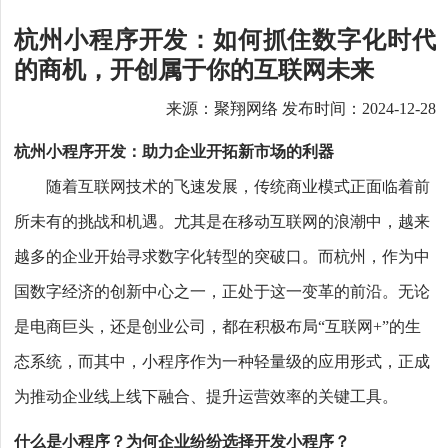
杭州小程序开发：如何抓住数字化时代
的商机，开创属于你的互联网未来
来源：聚翔网络 发布时间：2024-12-28
杭州小程序开发：助力企业开拓新市场的利器
随着互联网技术的飞速发展，传统商业模式正面临着前
所未有的挑战和机遇。尤其是在移动互联网的浪潮中，越来
越多的企业开始寻求数字化转型的突破口。而杭州，作为中
国数字经济的创新中心之一，正处于这一变革的前沿。无论
是电商巨头，还是创业公司，都在积极布局“互联网+”的生
态系统，而其中，小程序作为一种轻量级的应用形式，正成
为推动企业线上线下融合、提升运营效率的关键工具。
什么是小程序？为何企业纷纷选择开发小程序？