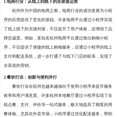
1.电商行业：从线上到线下的全渠道运营
杭州作为中国的电商之都，电商行业的成功发展为小程
序的应用提供了坚实的基础。许多电商平台通过小程序实现
了线上线下的无缝对接，不仅提升了用户体验，还增强了品
牌忠诚度。例如，某知名杭州电商平台通过推出购物小程
序，不仅提供了便捷的线上购物服务，还通过小程序的线上
支付和配送系统，进一步打通了与线下门店的联系，实现了
全渠道的营销。
2.餐饮行业：创新与便利并行
餐饮行业在杭州也越来越倾向于使用小程序来提升服务
效率和用户满意度。许多杭州本地餐厅通过小程序实现了在
线点餐、支付、评价等一站式服务，极大地提高了顾客的用
餐体验。尤其在外卖市场，小程序通过优化配送服务，帮助