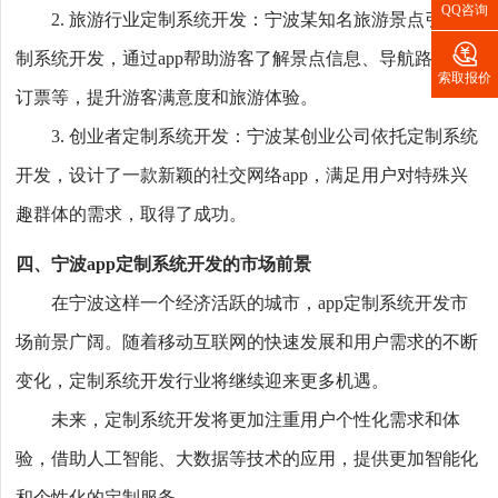
QQ咨询
2. 旅游行业定制系统开发：宁波某知名旅游景点引入定

制系统开发，通过app帮助游客了解景点信息、导航路线、
索取报价
订票等，提升游客满意度和旅游体验。
3. 创业者定制系统开发：宁波某创业公司依托定制系统
开发，设计了一款新颖的社交网络app，满足用户对特殊兴
趣群体的需求，取得了成功。
四、宁波app定制系统开发的市场前景
在宁波这样一个经济活跃的城市，app定制系统开发市
场前景广阔。随着移动互联网的快速发展和用户需求的不断
变化，定制系统开发行业将继续迎来更多机遇。
未来，定制系统开发将更加注重用户个性化需求和体
验，借助人工智能、大数据等技术的应用，提供更加智能化