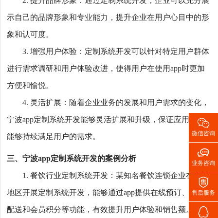
2. 提升品牌形象：通过定制系统开发，企业可以充分展
示自己的品牌形象和专业能力，提升企业在用户心目中的形
象和认可度。
3. 增强用户体验：定制系统开发可以针对特定用户群体
进行需求调研和用户体验改进，使得用户在使用app时更加
方便和愉悦。
4. 灵活扩展：随着企业业务的发展和用户需求的变化，

宁波app定制系统开发能够灵活扩展和升级，保证应用程序
微信咨询
能够持续满足用户的需求。

三、宁波app定制系统开发的案例分析
业务咨询
1. 餐饮行业定制系统开发：某知名餐饮连锁企业在宁波

地区开展定制系统开发，能够通过app提供在线预订、外卖
售后服务

配送和会员积分等功能，有效提升用户体验和销售额。