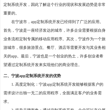
定制系统开发，因此了解这个行业的现状和发展趋势是非常
重要的。
在宁波市，app定制系统开发已经得到了广泛的应用。
首先，宁波是一座经济发达的城市，许多企业需要根据自身
业务流程定制专属的移动应用程序。其次，宁波作为一个旅
游城市，很多旅游景点、餐厅、酒店等需要开发与其业务相
关的app。最后，宁波也是一个创业的热土，许多创业者希
望通过定制系统开发来实现他们的商业理念。
二、宁波app定制系统开发的优势
1. 高度定制化：宁波app定制系统开发能够根据客户的
需求设计出独一无二的应用程序，全面满足客户的业务需
求。