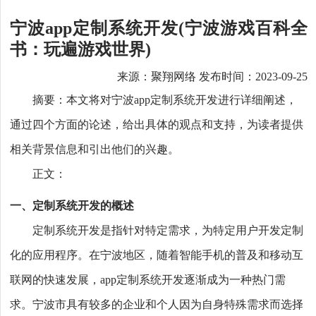
宁波app定制系统开发(宁波游戏百科全
书：玩遍游戏世界)
来源：聚翔网络 发布时间：2023-09-25
摘要：本文将对宁波app定制系统开发进行详细阐述，
通过四个方面的论述，给出具体的观点和支持，为读者提供
相关背景信息和引出他们的兴趣。
正文：
一、定制系统开发的概述
定制系统开发是指针对特定需求，为特定用户开发定制
化的应用程序。在宁波地区，随着智能手机的普及和移动互
联网的快速发展，app定制系统开发逐渐成为一种热门需
求。宁波市具有较多的企业和个人因为自身特殊需求而选择